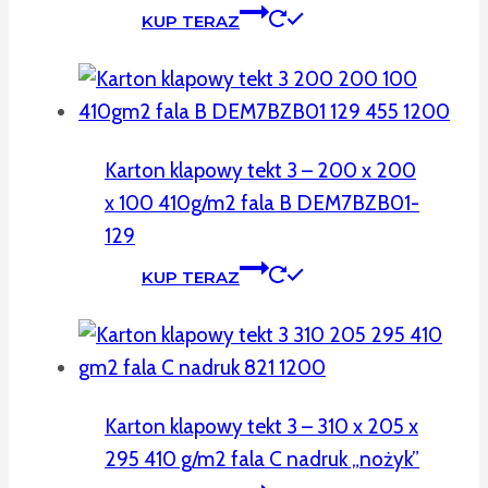
KUP TERAZ
Karton klapowy tekt 3 – 200 x 200
x 100 410g/m2 fala B DEM7BZB01-
129
KUP TERAZ
Karton klapowy tekt 3 – 310 x 205 x
295 410 g/m2 fala C nadruk „nożyk”