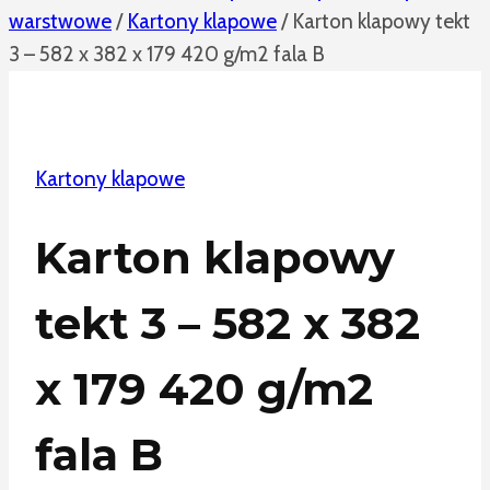
warstwowe
/
Kartony klapowe
/
Karton klapowy tekt
3 – 582 x 382 x 179 420 g/m2 fala B
Kartony klapowe
Karton klapowy
tekt 3 – 582 x 382
x 179 420 g/m2
fala B