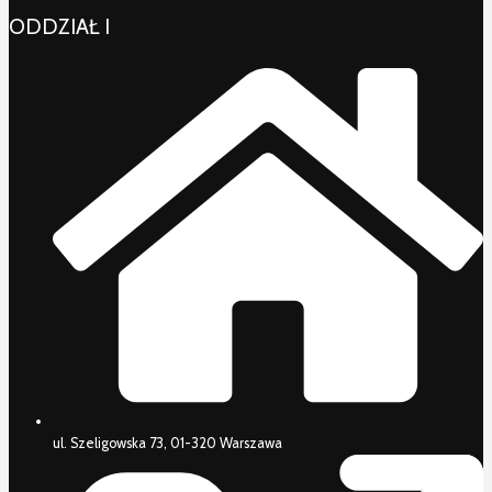
ODDZIAŁ I
ul. Szeligowska 73, 01-320 Warszawa