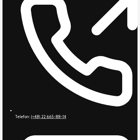
Telefon:
(+48) 22 665-88-14