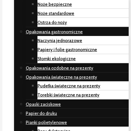
Noże bezpieczne
Noże standardowe
Ostrza do noży
Opakowania gastronomiczne
Naczynia jednorazowe
Papiery i folie gastronomiczne
Słomki ekologiczne
Opakowania ozdobne na prezenty
Opakowania świąteczne na prezenty
Pudełka świąteczne na prezenty
Torebki świąteczne na prezenty
Opaski zaciskowe
Papier do druku
Pianki polietylenowe