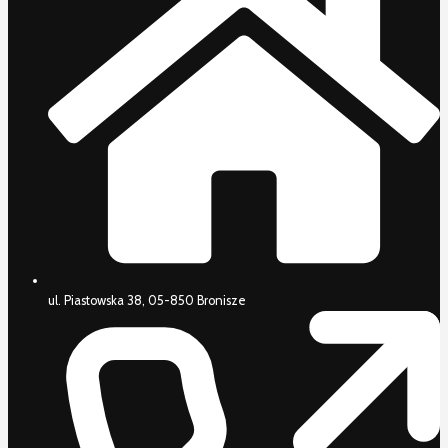
ul. Piastowska 38, 05-850 Bronisze