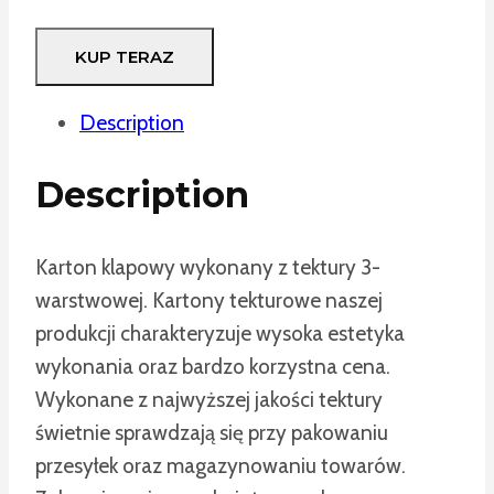
KUP TERAZ
Description
Description
Karton klapowy wykonany z tektury 3-
warstwowej. Kartony tekturowe naszej
produkcji charakteryzuje wysoka estetyka
wykonania oraz bardzo korzystna cena.
Wykonane z najwyższej jakości tektury
świetnie sprawdzają się przy pakowaniu
przesyłek oraz magazynowaniu towarów.