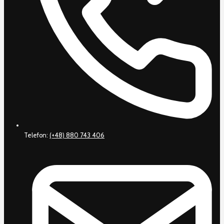
Telefon:
(+48) 880 743 406