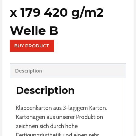
x 179 420 g/m2
Welle B
BUY PRODUCT
Description
Description
Klappenkarton aus 3-lagigem Karton.
Kartonagen aus unserer Produktion
zeichnen sich durch hohe
Fertigungsästhetik und einen sehr