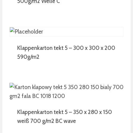
500g/m2 Welle C
Klappenkarton tekt 5 – 300 x 300 x 200
590g/m2
Klappenkarton tekt 5 – 350 x 280 x 150
weiß 700 g/m2 BC wave