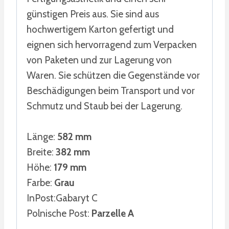
günstigen Preis aus. Sie sind aus
hochwertigem Karton gefertigt und
eignen sich hervorragend zum Verpacken
von Paketen und zur Lagerung von
Waren. Sie schützen die Gegenstände vor
Beschädigungen beim Transport und vor
Schmutz und Staub bei der Lagerung.
Länge:
582 mm
Breite:
382 mm
Höhe:
179 mm
Farbe:
Grau
InPost:Gabaryt C
Polnische Post:
Parzelle A