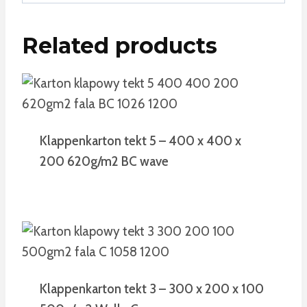
Related products
Klappenkarton tekt 5 – 400 x 400 x
200 620g/m2 BC wave
Klappenkarton tekt 3 – 300 x 200 x 100