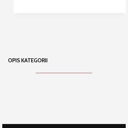
OPIS KATEGORII