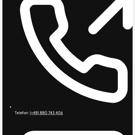
Telefon:
(+48) 880 743 406