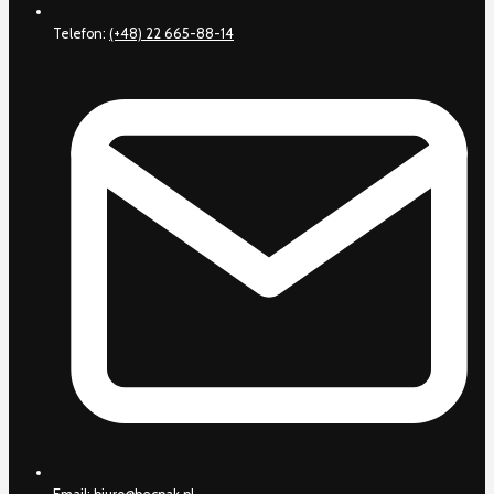
Telefon:
(+48) 22 665-88-14