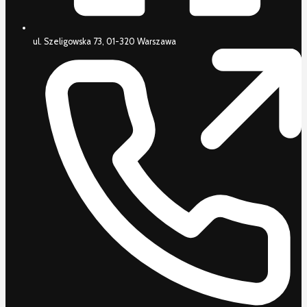
ul. Szeligowska 73, 01-320 Warszawa