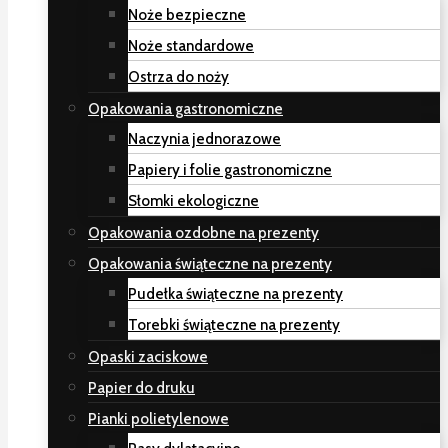
Noże bezpieczne
Noże standardowe
Ostrza do noży
Opakowania gastronomiczne
Naczynia jednorazowe
Papiery i folie gastronomiczne
Słomki ekologiczne
Opakowania ozdobne na prezenty
Opakowania świąteczne na prezenty
Pudełka świąteczne na prezenty
Torebki świąteczne na prezenty
Opaski zaciskowe
Papier do druku
Pianki polietylenowe