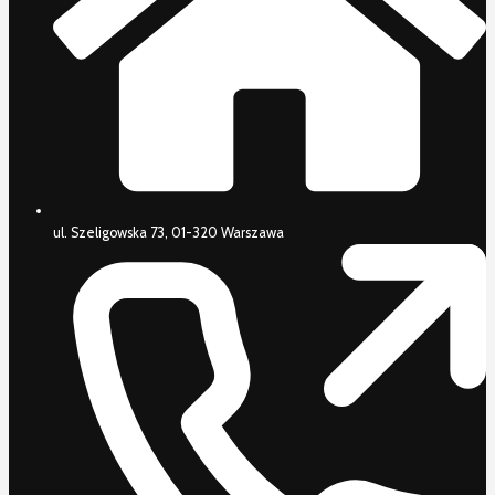
ul. Szeligowska 73, 01-320 Warszawa