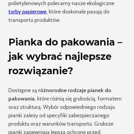
polietylenowych polecamy nasze ekologiczne
torby papierowe
, które doskonale pasują do
transportu produktów.
Pianka do pakowania –
jak wybrać najlepsze
rozwiązanie?
Dostępne są
różnorodne rodzaje pianek do
pakowania
, które różnią się grubością, formatem
oraz strukturą. Wybór odpowiedniego rodzaju
pianki zależy od specyfiki zabezpieczanego
produktu oraz warunków transportu. Grubsze
pianki zapewniają lepszą ochronę przed