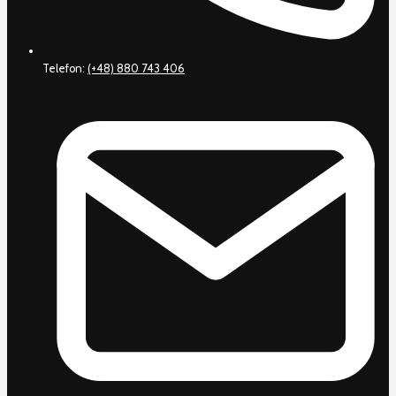
Telefon:
(+48) 880 743 406