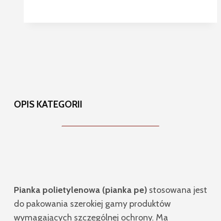
OPIS KATEGORII
Pianka polietylenowa (pianka pe)
stosowana jest
do pakowania szerokiej gamy produktów
wymagających szczególnej ochrony. Ma