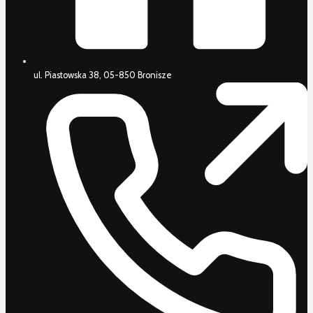
ul. Piastowska 38, 05-850 Bronisze