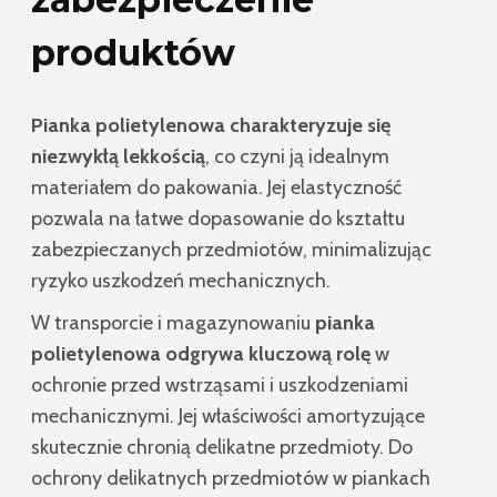
produktów
Pianka polietylenowa charakteryzuje się
niezwykłą lekkością
, co czyni ją idealnym
materiałem do pakowania. Jej elastyczność
pozwala na łatwe dopasowanie do kształtu
zabezpieczanych przedmiotów, minimalizując
ryzyko uszkodzeń mechanicznych.
W transporcie i magazynowaniu
pianka
polietylenowa odgrywa kluczową rolę
w
ochronie przed wstrząsami i uszkodzeniami
mechanicznymi. Jej właściwości amortyzujące
skutecznie chronią delikatne przedmioty. Do
ochrony delikatnych przedmiotów w piankach