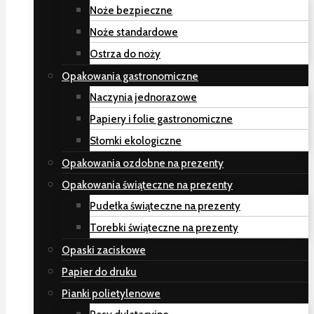
Noże bezpieczne
Noże standardowe
Ostrza do noży
Opakowania gastronomiczne
Naczynia jednorazowe
Papiery i folie gastronomiczne
Słomki ekologiczne
Opakowania ozdobne na prezenty
Opakowania świąteczne na prezenty
Pudełka świąteczne na prezenty
Torebki świąteczne na prezenty
Opaski zaciskowe
Papier do druku
Pianki polietylenowe