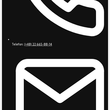
Telefon:
(+48) 22 665-88-14