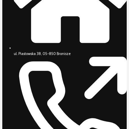
ul. Piastowska 38, 05-850 Bronisze