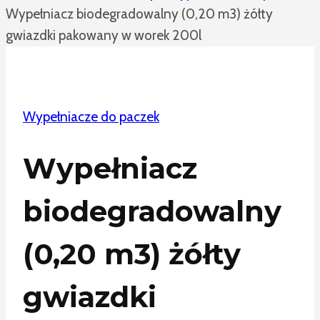
Wypełniacz biodegradowalny (0,20 m3) żółty
gwiazdki pakowany w worek 200l
Wypełniacze do paczek
Wypełniacz
biodegradowalny
(0,20 m3) żółty
gwiazdki