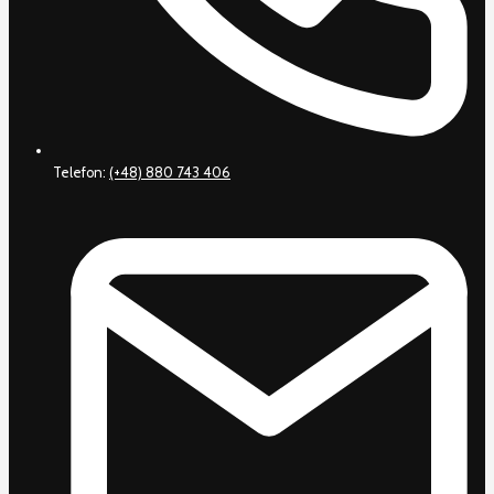
Telefon:
(+48) 880 743 406