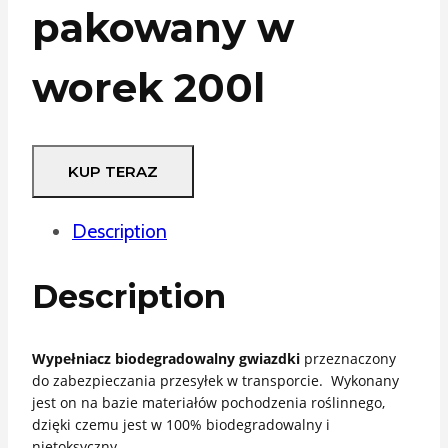
pakowany w
worek 200l
KUP TERAZ
Description
Description
Wypełniacz biodegradowalny gwiazdki
przeznaczony
do zabezpieczania przesyłek w transporcie. Wykonany
jest on na bazie materiałów pochodzenia roślinnego,
dzięki czemu jest w 100% biodegradowalny i
nietoksyczny.