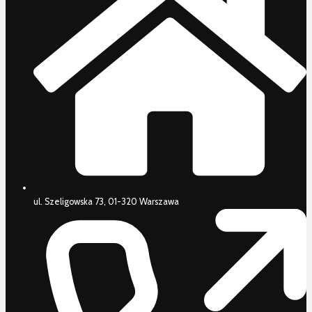
ul. Szeligowska 73, 01-320 Warszawa