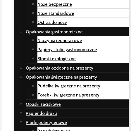
Noże bezpieczne
Noże standardowe
Ostrza do noży
Opakowania gastronomiczne
Naczynia jednorazowe
Papiery i folie gastronomiczne
Słomki ekologiczne
Opakowania ozdobne na prezenty
Opakowania świąteczne na prezenty
Pudełka świąteczne na prezenty
Torebki świąteczne na prezenty
Opaski zaciskowe
Papier do druku
Pianki polietylenowe