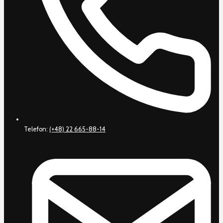
Telefon:
(+48) 22 665-88-14