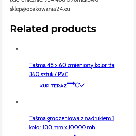
sklep@opakowania24.eu
Related products
Taśma 48 x 60 zmieniony kolor tła
360 sztuk / PVC
KUP TERAZ
Taśma grodzeniowa z nadrukiem 1
kolor 100 mm x 10000 mb