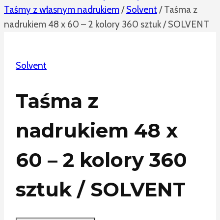
Taśmy z własnym nadrukiem
/
Solvent
/
Taśma z
nadrukiem 48 x 60 – 2 kolory 360 sztuk / SOLVENT
Solvent
Taśma z
nadrukiem 48 x
60 – 2 kolory 360
sztuk / SOLVENT