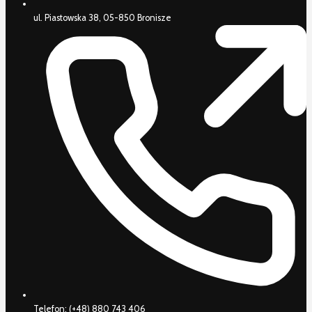
ul. Piastowska 38, 05-850 Bronisze
Telefon:
(+48) 880 743 406