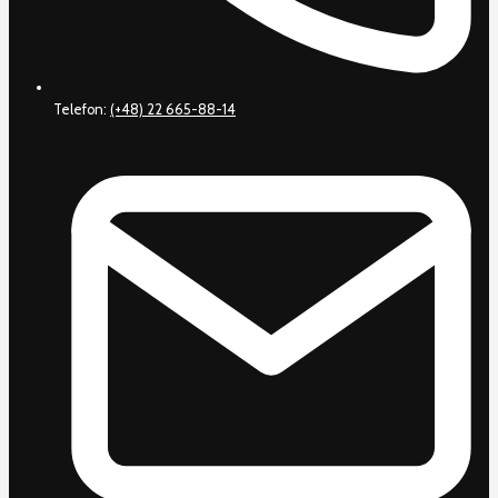
Telefon:
(+48) 22 665-88-14