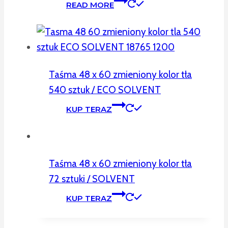
READ MORE
Taśma 48 x 60 zmieniony kolor tła
540 sztuk / ECO SOLVENT
KUP TERAZ
Taśma 48 x 60 zmieniony kolor tła
72 sztuki / SOLVENT
KUP TERAZ