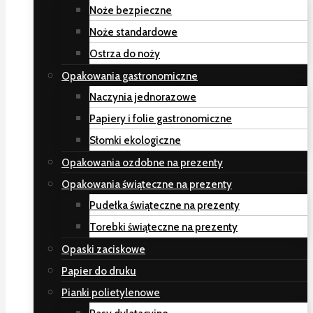
Noże bezpieczne
Noże standardowe
Ostrza do noży
Opakowania gastronomiczne
Naczynia jednorazowe
Papiery i folie gastronomiczne
Słomki ekologiczne
Opakowania ozdobne na prezenty
Opakowania świąteczne na prezenty
Pudełka świąteczne na prezenty
Torebki świąteczne na prezenty
Opaski zaciskowe
Papier do druku
Pianki polietylenowe