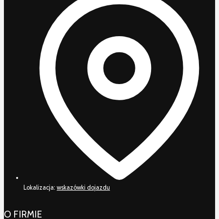
Lokalizacja:
wskazówki dojazdu
O FIRMIE