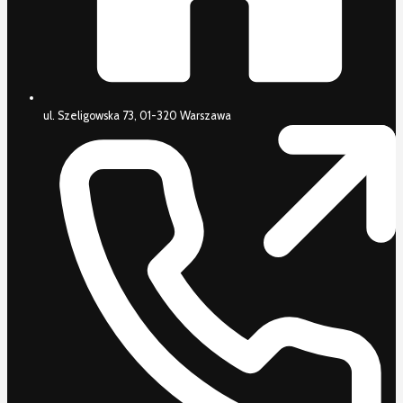
ul. Szeligowska 73, 01-320 Warszawa