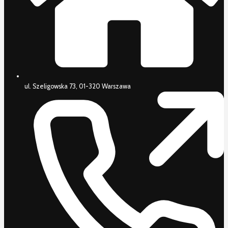
ul. Szeligowska 73, 01-320 Warszawa