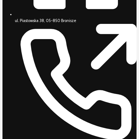
ul. Piastowska 38, 05-850 Bronisze