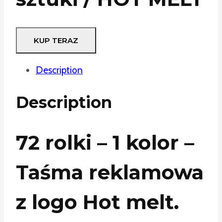
KUP TERAZ
Description
Description
72 rolki – 1 kolor –
Taśma reklamowa
z logo Hot melt.