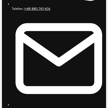
Telefon:
(+48) 880 743 406