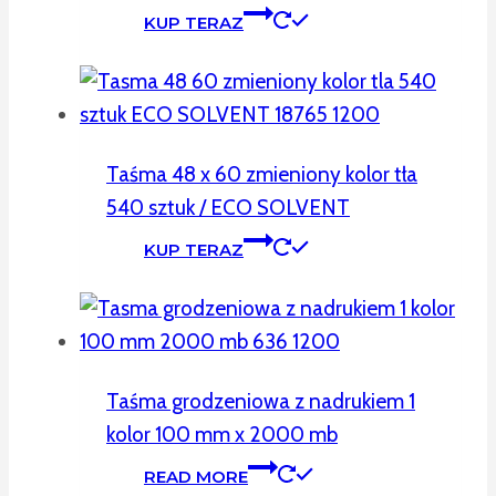
KUP TERAZ
Taśma 48 x 60 zmieniony kolor tła
540 sztuk / ECO SOLVENT
KUP TERAZ
Taśma grodzeniowa z nadrukiem 1
kolor 100 mm x 2000 mb
READ MORE