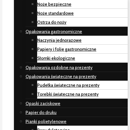
Noże bezpieczne
Noże standardowe
Ostrza do noży
Opakowania gastronomiczne
Naczynia jednorazowe
Papiery i folie gastronomiczne
Słomki ekologiczne
Opakowania ozdobne na prezenty
Opakowania świąteczne na prezenty
Pudełka świąteczne na prezenty
Torebki świąteczne na prezenty
Opaski zaciskowe
Papier do druku
Pianki polietylenowe