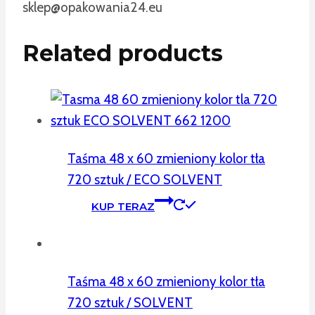
sklep@opakowania24.eu
Related products
Taśma 48 x 60 zmieniony kolor tła
720 sztuk / ECO SOLVENT
KUP TERAZ
Taśma 48 x 60 zmieniony kolor tła
720 sztuk / SOLVENT