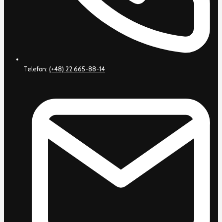
Telefon:
(+48) 22 665-88-14