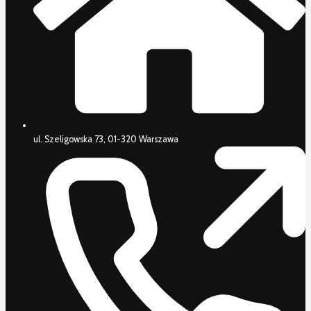
ul. Szeligowska 73, 01-320 Warszawa