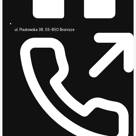
ul. Piastowska 38, 05-850 Bronisze