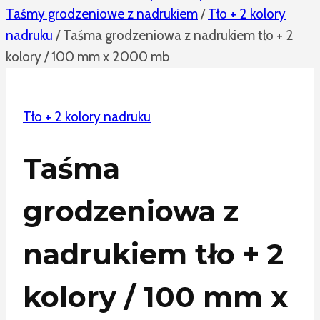
Taśmy grodzeniowe z nadrukiem
/
Tło + 2 kolory
nadruku
/
Taśma grodzeniowa z nadrukiem tło + 2
kolory / 100 mm x 2000 mb
Tło + 2 kolory nadruku
Taśma
grodzeniowa z
nadrukiem tło + 2
kolory / 100 mm x