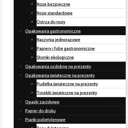
Noże bezpieczne
Noże standardowe
Ostrza do noży
Opakowania gastronomiczne
Naczynia jednorazowe
Papiery i folie gastronomiczne
Słomki ekologiczne
Opakowania ozdobne na prezenty
Opakowania świąteczne na prezenty
Pudełka świąteczne na prezenty
Torebki świąteczne na prezenty
Opaski zaciskowe
Papier do druku
Pianki polietylenowe