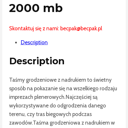
2000 mb
Skontaktuj się z nami: becpak@becpak.pl
Description
Description
Taśmy grodzeniowe z nadrukiem to świetny
sposób na pokazanie się na wszelkiego rodzaju
imprezach plenerowych.
Najczęściej są
wykorzystywane do odgrodzenia danego
terenu, czy tras biegowych podczas
zawodów.
Taśma grodzeniowa z nadrukiem w