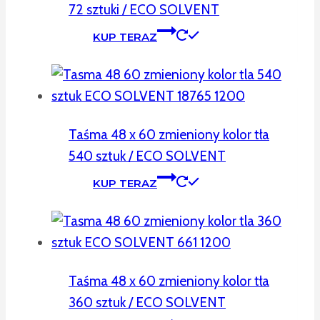
72 sztuki / ECO SOLVENT
KUP TERAZ
Taśma 48 x 60 zmieniony kolor tła
540 sztuk / ECO SOLVENT
KUP TERAZ
Taśma 48 x 60 zmieniony kolor tła
360 sztuk / ECO SOLVENT