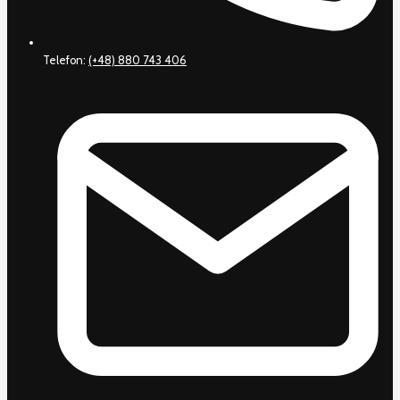
Telefon:
(+48) 880 743 406