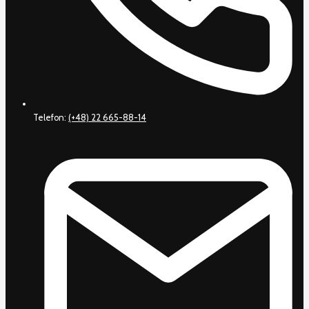
Telefon:
(+48) 22 665-88-14