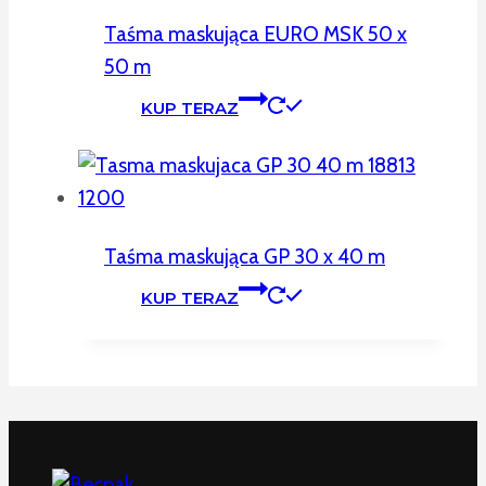
Taśma maskująca EURO MSK 50 x
50 m
KUP TERAZ
Taśma maskująca GP 30 x 40 m
KUP TERAZ