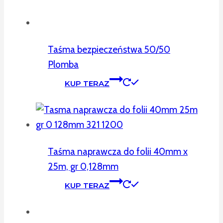
Taśma bezpieczeństwa 50/50
Plomba
KUP TERAZ
Taśma naprawcza do folii 40mm x
25m, gr 0,128mm
KUP TERAZ