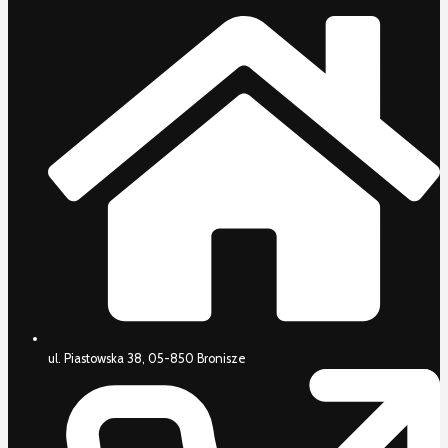
ul. Piastowska 38, 05-850 Bronisze