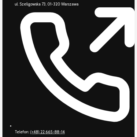
ul. Szeligowska 73, 01-320 Warszawa
Telefon:
(+48) 22 665-88-14