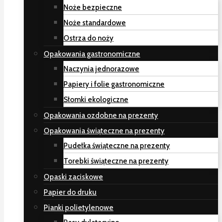
Noże bezpieczne
Noże standardowe
Ostrza do noży
Opakowania gastronomiczne
Naczynia jednorazowe
Papiery i folie gastronomiczne
Słomki ekologiczne
Opakowania ozdobne na prezenty
Opakowania świąteczne na prezenty
Pudełka świąteczne na prezenty
Torebki świąteczne na prezenty
Opaski zaciskowe
Papier do druku
Pianki polietylenowe