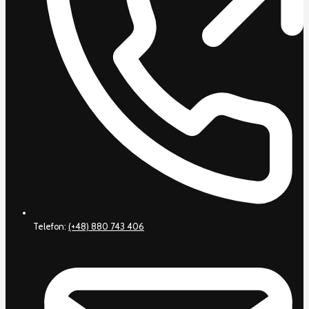
Telefon:
(+48) 880 743 406