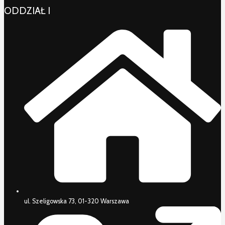
ODDZIAŁ I
ul. Szeligowska 73, 01-320 Warszawa