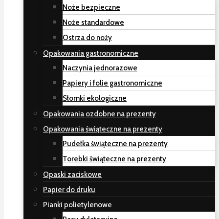
Noże bezpieczne
Noże standardowe
Ostrza do noży
Opakowania gastronomiczne
Naczynia jednorazowe
Papiery i folie gastronomiczne
Słomki ekologiczne
Opakowania ozdobne na prezenty
Opakowania świąteczne na prezenty
Pudełka świąteczne na prezenty
Torebki świąteczne na prezenty
Opaski zaciskowe
Papier do druku
Pianki polietylenowe