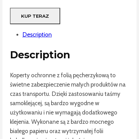
KUP TERAZ
Description
Description
Koperty ochronne z folią pęcherzykową to
świetne zabezpieczenie małych produktów na
czas transportu. Dzięki zastosowaniu taśmy
samoklejącej, są bardzo wygodne w
użytkowaniu i nie wymagają dodatkowego
klejenia. Wykonane są z bardzo mocnego
białego papieru oraz wytrzymałej folii