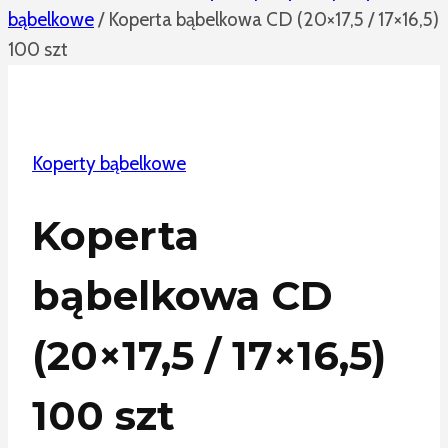
bąbelkowe
/
Koperta bąbelkowa CD (20×17,5 / 17×16,5)
100 szt
Koperty bąbelkowe
Koperta
bąbelkowa CD
(20×17,5 / 17×16,5)
100 szt