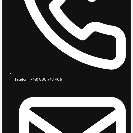
Telefon:
(+48) 880 743 406