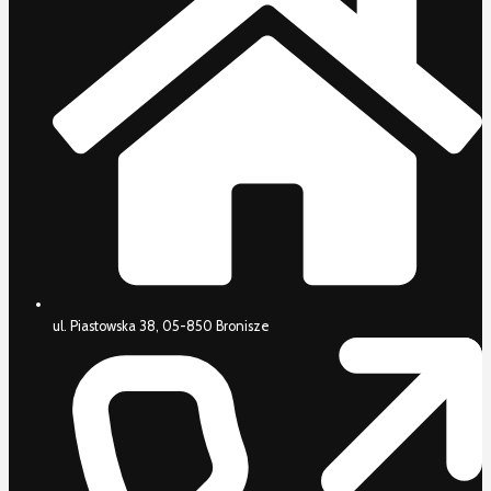
ul. Piastowska 38, 05-850 Bronisze