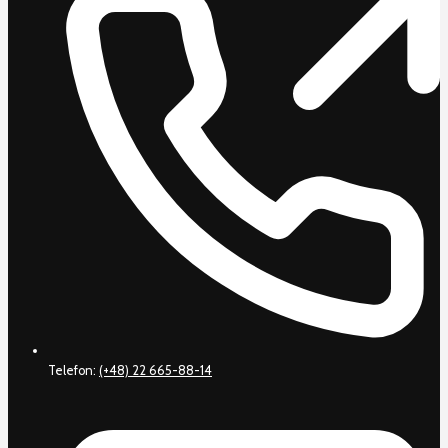
Telefon:
(+48) 22 665-88-14