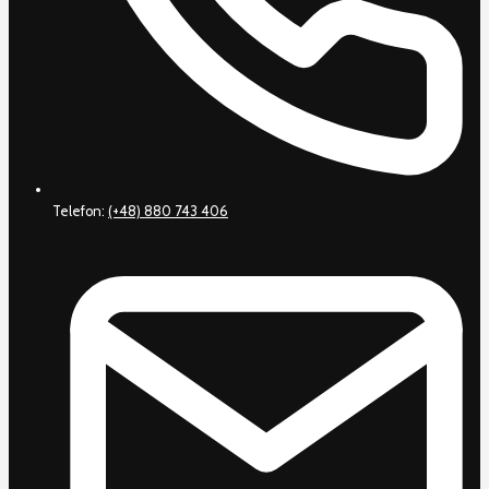
Telefon:
(+48) 880 743 406