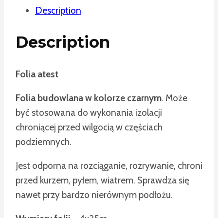
Description
Description
Folia atest
Folia budowlana w kolorze czarnym
. Może
być stosowana do wykonania izolacji
chroniącej przed wilgocią w częściach
podziemnych.
Jest odporna na rozciąganie, rozrywanie, chroni
przed kurzem, pyłem, wiatrem. Sprawdza się
nawet przy bardzo nierównym podłożu.