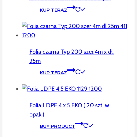
KUP TERAZ
Folia czarna Typ 200 szer.4m x dł.
25m
KUP TERAZ
Folia LDPE 4 x 5 EKO ( 20 szt. w
opak.)
BUY PRODUCT