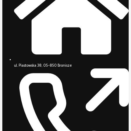
ul. Piastowska 38, 05-850 Bronisze