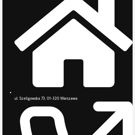
ul. Szeligowska 73, 01-320 Warszawa