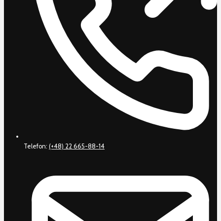
Telefon:
(+48) 22 665-88-14