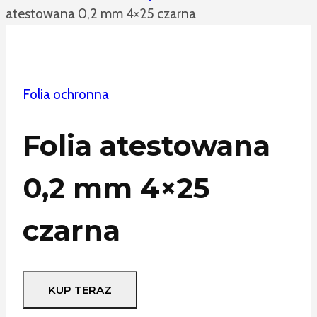
atestowana 0,2 mm 4×25 czarna
Folia ochronna
Folia atestowana
0,2 mm 4×25
czarna
KUP TERAZ