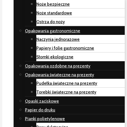
Noże bezpieczne
Noże standardowe
Ostrza do noży
Opakowania gastronomiczne
Naczynia jednorazowe
Papiery i folie gastronomiczne
Słomki ekologiczne
Opakowania ozdobne na prezenty
Opakowania świąteczne na prezenty
Pudełka świąteczne na prezenty
Torebki świąteczne na prezenty
Opaski zaciskowe
Papier do druku
Pianki polietylenowe