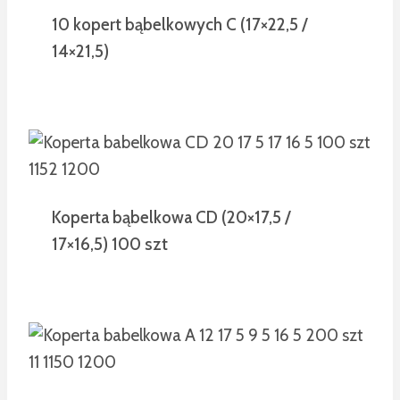
10 kopert bąbelkowych C (17×22,5 /
14×21,5)
Koperta bąbelkowa CD (20×17,5 /
17×16,5) 100 szt