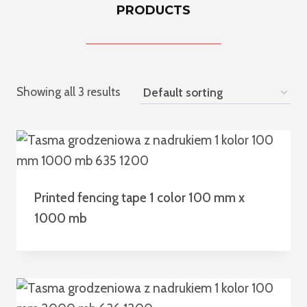
PRODUCTS
Showing all 3 results
Printed fencing tape 1 color 100 mm x
1000 mb