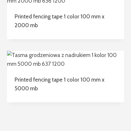
Printed fencing tape 1 color 100 mm x
2000 mb
Printed fencing tape 1 color 100 mm x
5000 mb