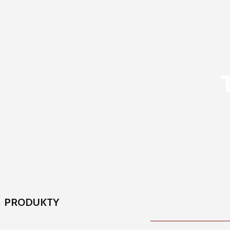
PRODUKTY