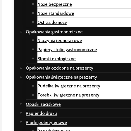
Noże bezpieczne
Noże standardowe
Ostrza do noży
Opakowania gastronomiczne
Naczynia jednorazowe
Papiery i folie gastronomiczne
Słomki ekologiczne
Opakowania ozdobne na prezenty
Opakowania świąteczne na prezenty
Pudełka świąteczne na prezenty
Torebki świąteczne na prezenty
Opaski zaciskowe
Papier do druku
Pianki polietylenowe