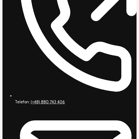
Telefon:
(+48) 880 743 406