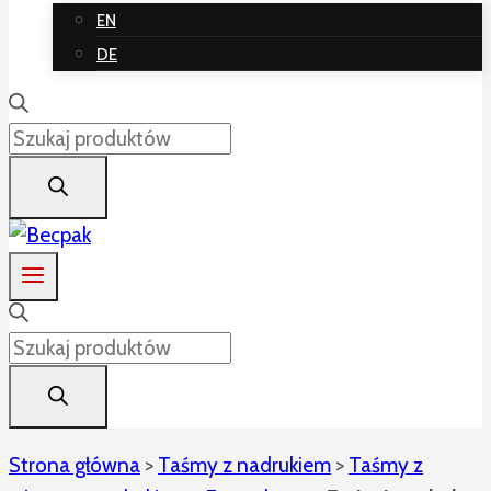
EN
DE
Wyszukiwarka
produktów
Wyszukiwarka
produktów
Strona główna
>
Taśmy z nadrukiem
>
Taśmy z