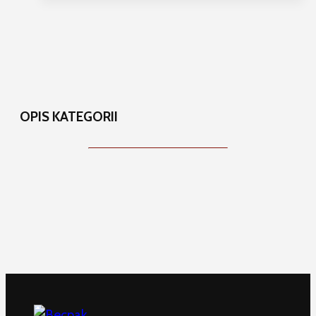
OPIS KATEGORII