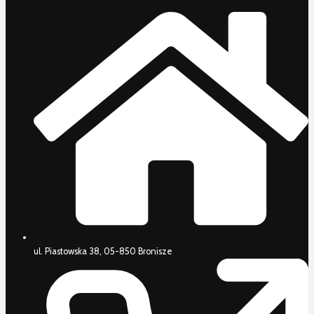
ul. Piastowska 38, 05-850 Bronisze