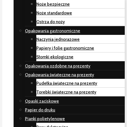
Noże bezpieczne
Noże standardowe
Ostrza do noży
Opakowania gastronomiczne
Naczynia jednorazowe
Papiery i folie gastronomiczne
Słomki ekologiczne
Opakowania ozdobne na prezenty
Opakowania świąteczne na prezenty
Pudełka świąteczne na prezenty
Torebki świąteczne na prezenty
Opaski zaciskowe
Papier do druku
Pianki polietylenowe