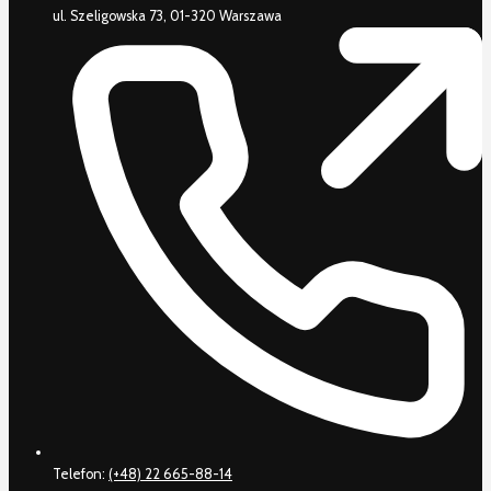
ul. Szeligowska 73, 01-320 Warszawa
Telefon:
(+48) 22 665-88-14