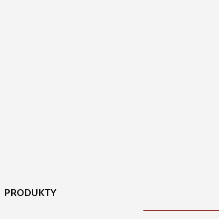
PRODUKTY