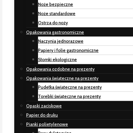
Noże bezpieczne
Noże standardowe
Ostrza do noży
Opakowania gastronomiczne
Naczynia jednorazowe
Papiery i folie gastronomiczne
Słomki ekologiczne
Opakowania ozdobne na prezenty
Opakowania świąteczne na prezenty
Pudełka świąteczne na prezenty
Torebki świąteczne na prezenty
Opaski zaciskowe
Papier do druku
Pianki polietylenowe