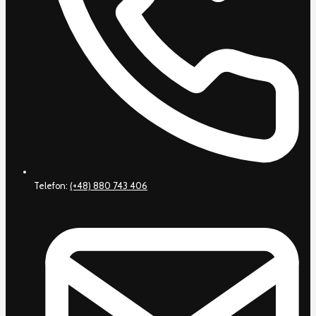
Telefon:
(+48) 880 743 406