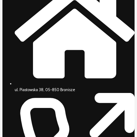
ul. Piastowska 38, 05-850 Bronisze