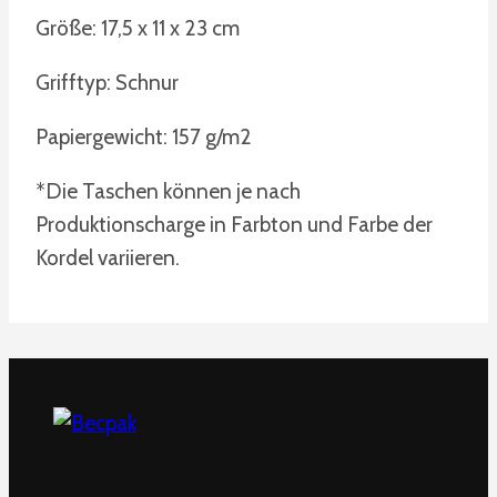
Größe: 17,5 x 11 x 23 cm
Grifftyp: Schnur
Papiergewicht: 157 g/m2
*Die Taschen können je nach
Produktionscharge in Farbton und Farbe der
Kordel variieren.