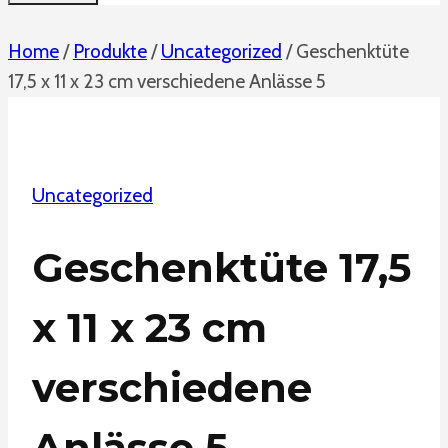
Home
/
Produkte
/
Uncategorized
/
Geschenktüte
17,5 x 11 x 23 cm verschiedene Anlässe 5
Uncategorized
Geschenktüte 17,5
x 11 x 23 cm
verschiedene
Anlässe 5