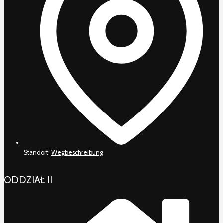
Standort:
Wegbeschreibung
ODDZIAŁ II