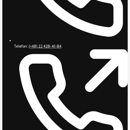
Telefon:
(+48) 22 428-41-84