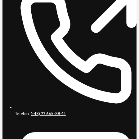
Telefon:
(+48) 22 665-88-14