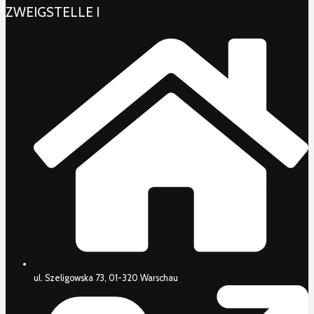
ZWEIGSTELLE I
ul. Szeligowska 73, 01-320 Warschau