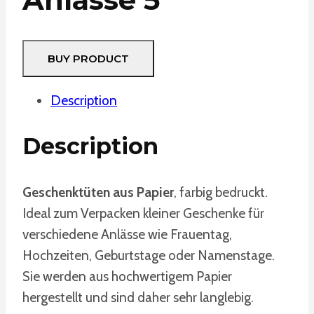
BUY PRODUCT
Description
Description
Geschenktüten aus Papier
, farbig bedruckt.
Ideal zum Verpacken kleiner Geschenke für
verschiedene Anlässe wie Frauentag,
Hochzeiten, Geburtstage oder Namenstage.
Sie werden aus hochwertigem Papier
hergestellt und sind daher sehr langlebig.