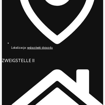
Lokalizacja:
wskazówki dojazdu
ZWEIGSTELLE II