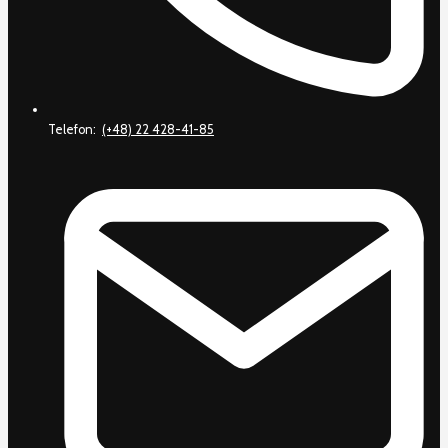
Telefon:
(+48) 22 428-41-85