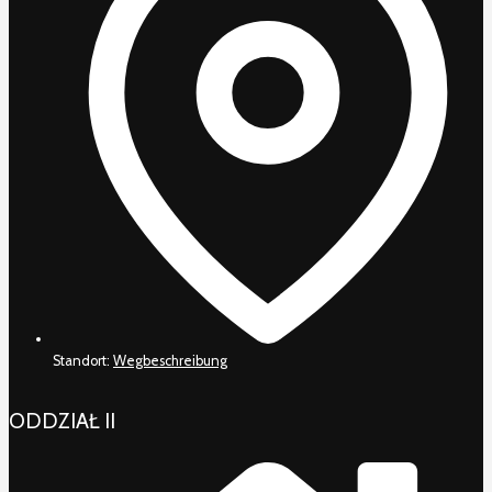
Standort:
Wegbeschreibung
ODDZIAŁ II