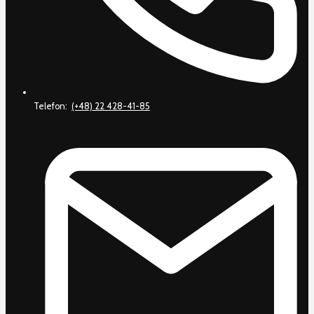
Telefon:
(+48) 22 428-41-85