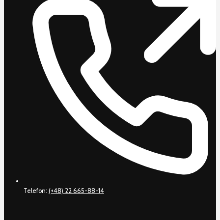
Telefon:
(+48) 22 665-88-14