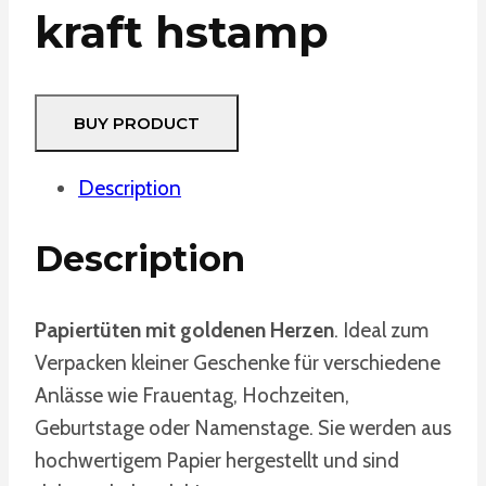
kraft hstamp
BUY PRODUCT
Description
Description
Papiertüten mit goldenen Herzen
. Ideal zum
Verpacken kleiner Geschenke für verschiedene
Anlässe wie Frauentag, Hochzeiten,
Geburtstage oder Namenstage. Sie werden aus
hochwertigem Papier hergestellt und sind