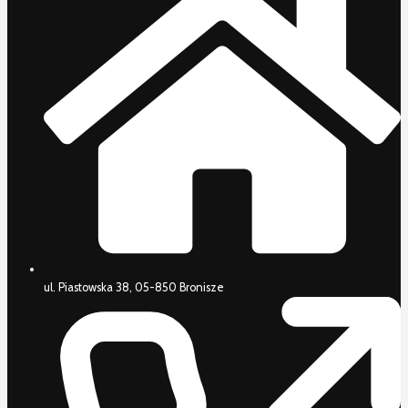
ul. Piastowska 38, 05-850 Bronisze