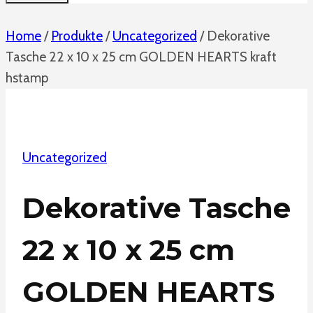
Home
/
Produkte
/
Uncategorized
/
Dekorative
Tasche 22 x 10 x 25 cm GOLDEN HEARTS kraft
hstamp
Uncategorized
Dekorative Tasche
22 x 10 x 25 cm
GOLDEN HEARTS