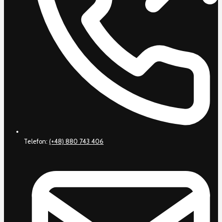
Telefon:
(+48) 880 743 406