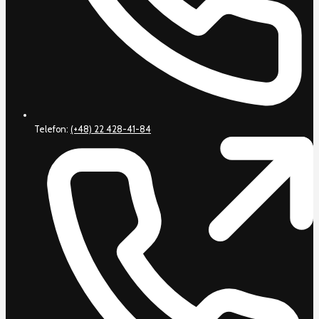
Telefon:
(+48) 22 428-41-84