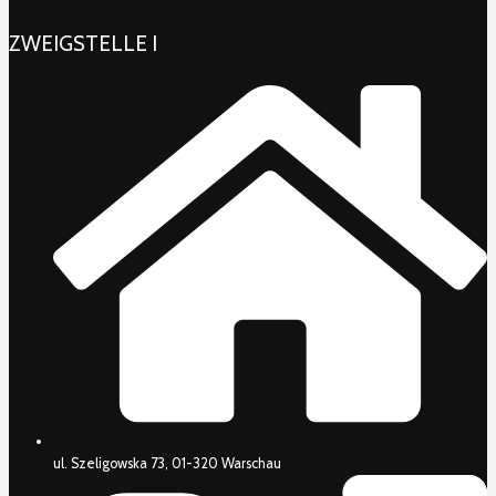
ZWEIGSTELLE I
ul. Szeligowska 73, 01-320 Warschau