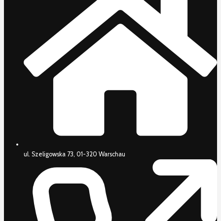
ul. Szeligowska 73, 01-320 Warschau