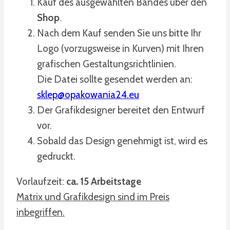
Kauf des ausgewählten Bandes über den
Shop
.
Nach dem Kauf senden Sie uns bitte Ihr
Logo (vorzugsweise in Kurven) mit Ihren
grafischen Gestaltungsrichtlinien.
Die Datei sollte gesendet werden an:
sklep@opakowania24.eu
Der Grafikdesigner bereitet den Entwurf
vor.
Sobald das Design genehmigt ist, wird es
gedruckt.
Vorlaufzeit:
ca. 15 Arbeitstage
Matrix und Grafikdesign sind im Preis
inbegriffen.