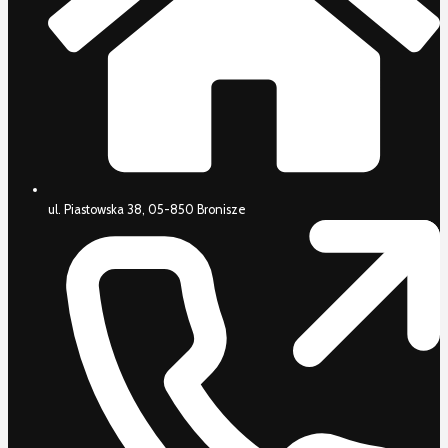
ul. Piastowska 38, 05-850 Bronisze