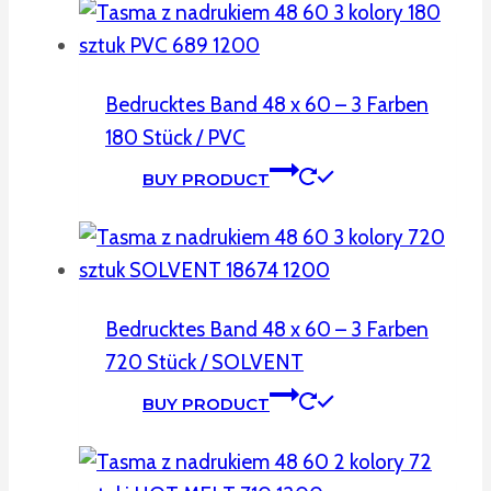
Bedrucktes Band 48 x 60 – 3 Farben
180 Stück / PVC
BUY PRODUCT
Bedrucktes Band 48 x 60 – 3 Farben
720 Stück / SOLVENT
BUY PRODUCT