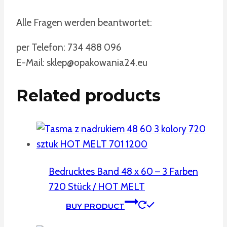
Alle Fragen werden beantwortet:
per Telefon: 734 488 096
E-Mail: sklep@opakowania24.eu
Related products
Bedrucktes Band 48 x 60 – 3 Farben
720 Stück / HOT MELT
BUY PRODUCT