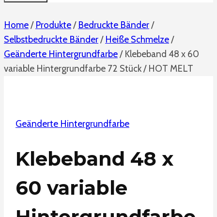
Home
/
Produkte
/
Bedruckte Bänder
/
Selbstbedruckte Bänder
/
Heiße Schmelze
/
Geänderte Hintergrundfarbe
/
Klebeband 48 x 60
variable Hintergrundfarbe 72 Stück / HOT MELT
Geänderte Hintergrundfarbe
Klebeband 48 x
60 variable
Hintergrundfarbe