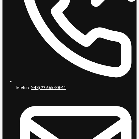
Telefon:
(+48) 22 665-88-14