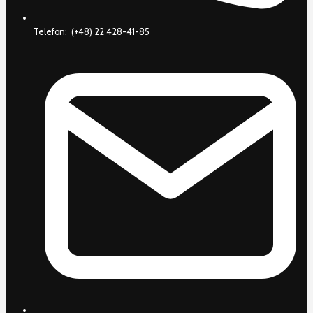
Telefon:
(+48) 22 428-41-85