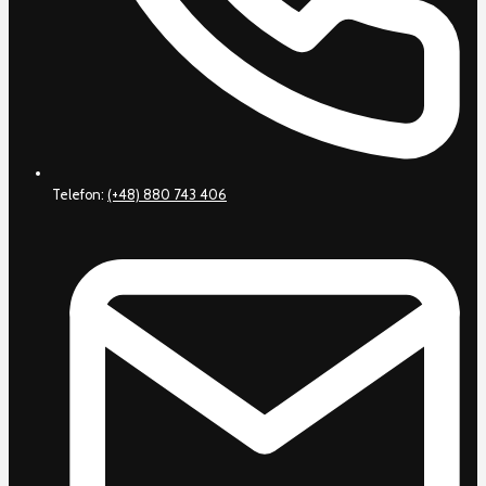
Telefon:
(+48) 880 743 406