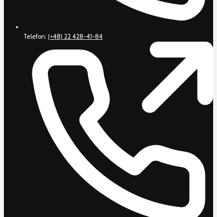
Telefon:
(+48) 22 428-41-84