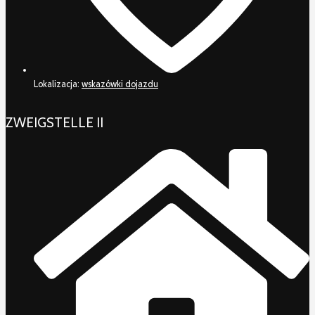
Lokalizacja:
wskazówki dojazdu
ZWEIGSTELLE II