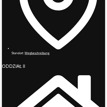
Standort:
Wegbeschreibung
ODDZIAŁ II