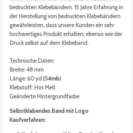
bedruckten Klebebändern. 15 Jahre Erfahrung in
der Herstellung von bedruckten Klebebändern
gewährleisten, dass unsere Kunden ein sehr
hochwertiges Produkt erhalten, ebenso wie der
Druck selbst auf dem Klebeband.
Technische Daten:
Breite: 48 mm
Länge: 60 yd
(54mb
)
Klebstoff: Hot Melt
Geänderte Hintergrundfarbe
Selbstklebendes Band mit Logo
Kaufverfahren: