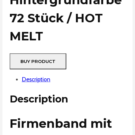
72 Stück / HOT
MELT
BUY PRODUCT
Description
Description
Firmenband mit