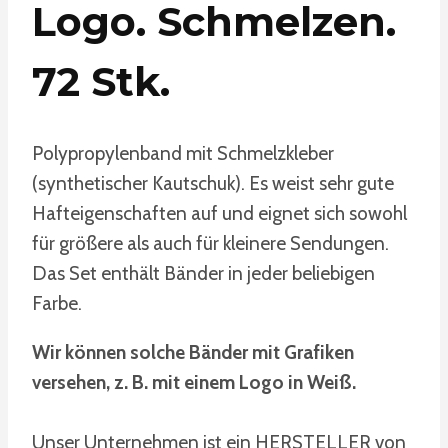
Logo. Schmelzen.
72 Stk.
Polypropylenband mit Schmelzkleber
(synthetischer Kautschuk). Es weist sehr gute
Hafteigenschaften auf und eignet sich sowohl
für größere als auch für kleinere Sendungen.
Das Set enthält Bänder in jeder beliebigen
Farbe.
Wir können solche Bänder mit Grafiken
versehen, z. B. mit einem Logo in Weiß.
Unser Unternehmen ist ein HERSTELLER von