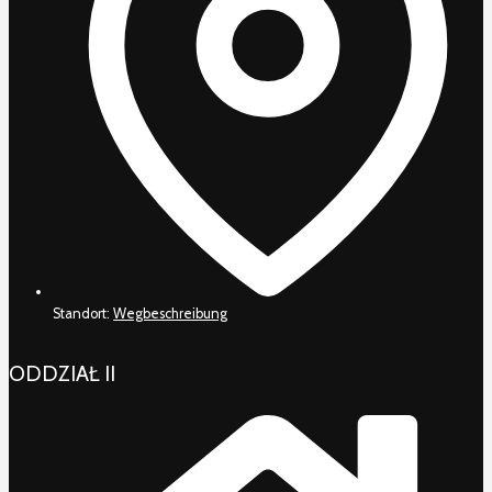
Standort:
Wegbeschreibung
ODDZIAŁ II