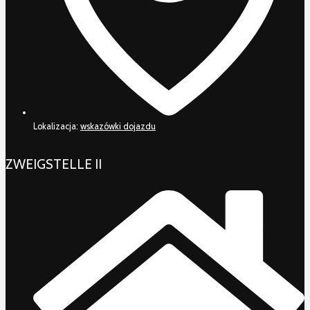
Lokalizacja:
wskazówki dojazdu
ZWEIGSTELLE II