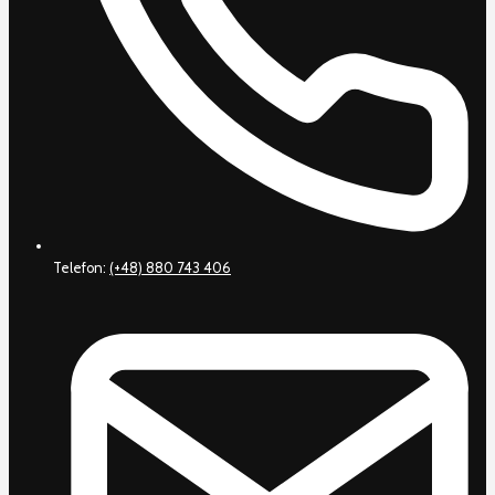
Telefon:
(+48) 880 743 406