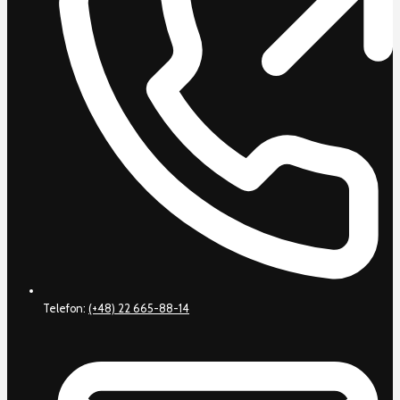
Telefon:
(+48) 22 665-88-14