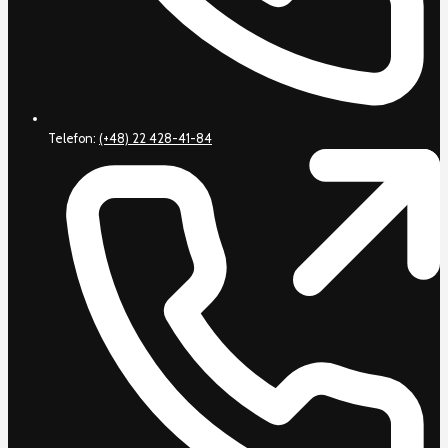
Telefon:
(+48) 22 428-41-84