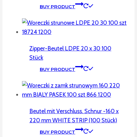
BUY PRODUCT
Zipper-Beutel LDPE 20 x 30 100
Stück
BUY PRODUCT
Beutel mit Verschluss. Schnur -160 x
220 mm WHITE STRIP (100 Stück)
BUY PRODUCT