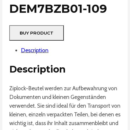
DEM7BZB01-109
BUY PRODUCT
Description
Description
Ziplock-Beutel werden zur Aufbewahrung von
Dokumenten und kleinen Gegenständen
verwendet. Sie sind ideal für den Transport von
kleinen, einzeln verpackten Teilen, bei denen es
wichtig ist, dass ihr Inhalt zusammenbleibt und