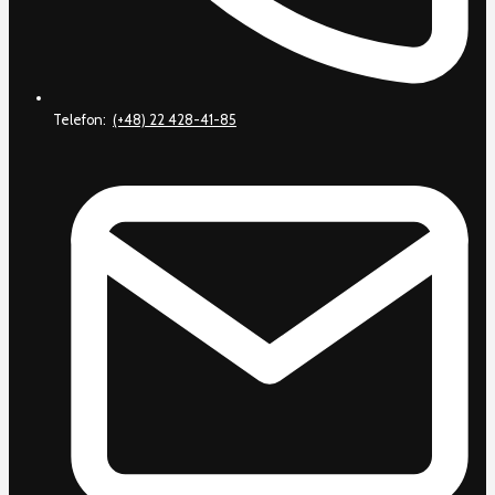
Telefon:
(+48) 22 428-41-85