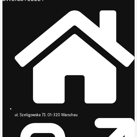
ul. Szeligowska 73, 01-320 Warschau