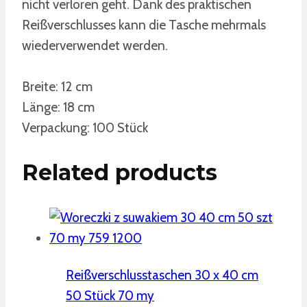
nicht verloren geht. Dank des praktischen
Reißverschlusses kann die Tasche mehrmals
wiederverwendet werden.
Breite: 12 cm
Länge: 18 cm
Verpackung: 100 Stück
Related products
Reißverschlusstaschen 30 x 40 cm
50 Stück 70 my