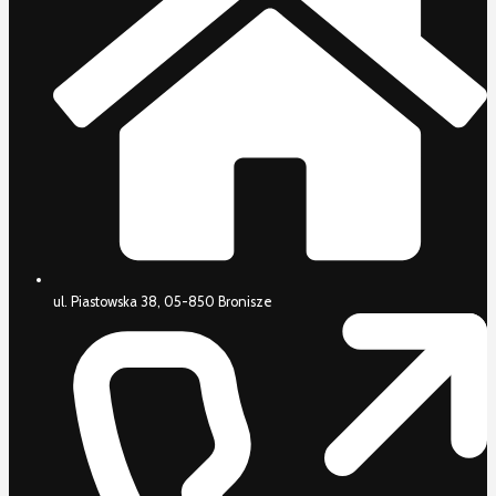
ul. Piastowska 38, 05-850 Bronisze