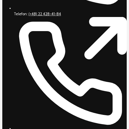
Telefon:
(+48) 22 428-41-84