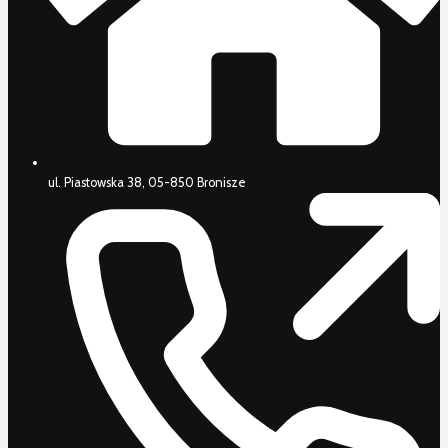
ul. Piastowska 38, 05-850 Bronisze