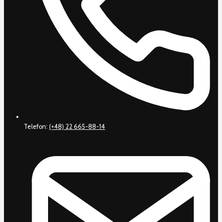
Telefon:
(+48) 22 665-88-14