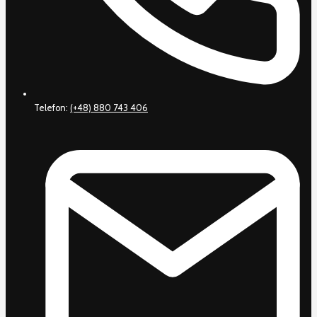
Telefon:
(+48) 880 743 406