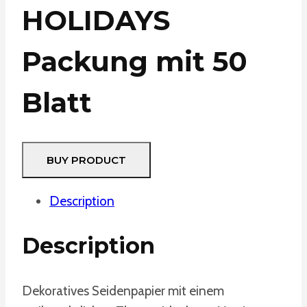
HOLIDAYS
Packung mit 50
Blatt
BUY PRODUCT
Description
Description
Dekoratives Seidenpapier mit einem