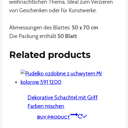
weihnachtlichen Thema. Ideal zum Verzieren
von Geschenken oder für Kunstwerke.
Abmessungen des Blattes:
50 x 70 cm
Die Packung enthält
50 Blatt
Related products
Dekorative Schachtel mit Griff
Farben mischen
BUY PRODUCT