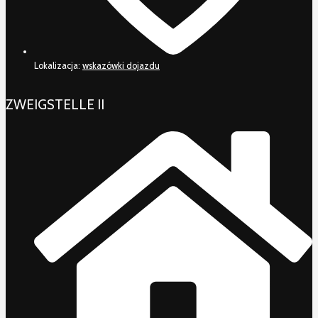
Lokalizacja:
wskazówki dojazdu
ZWEIGSTELLE II