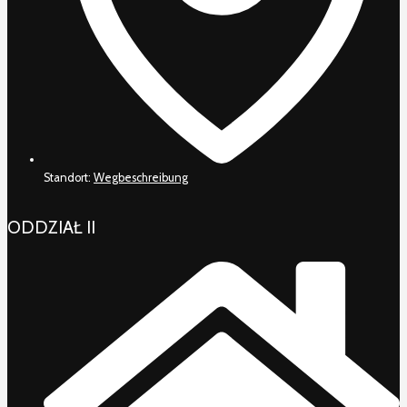
Standort:
Wegbeschreibung
ODDZIAŁ II