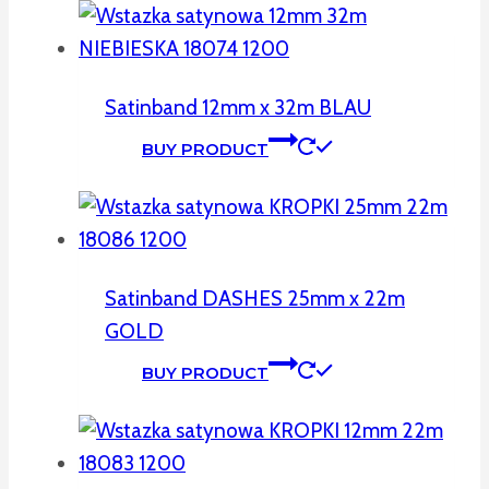
Satinband 12mm x 32m BLAU
BUY PRODUCT
Satinband DASHES 25mm x 22m
GOLD
BUY PRODUCT