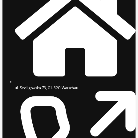
ul. Szeligowska 73, 01-320 Warschau