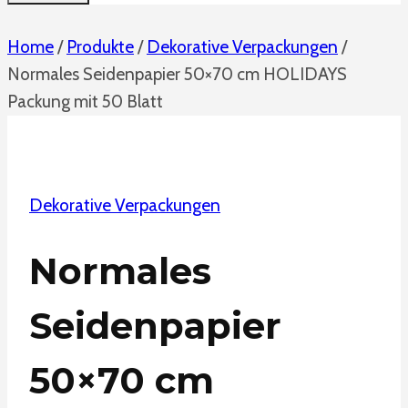
Home
/
Produkte
/
Dekorative Verpackungen
/
Normales Seidenpapier 50×70 cm HOLIDAYS
Packung mit 50 Blatt
Dekorative Verpackungen
Normales
Seidenpapier
50×70 cm