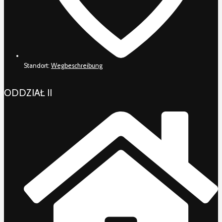
Standort:
Wegbeschreibung
ODDZIAŁ II