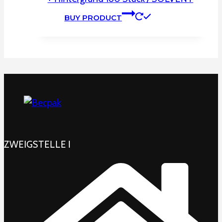
BUY PRODUCT
ZWEIGSTELLE I