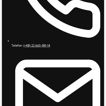
Telefon:
(+48) 22 665-88-14