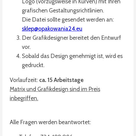
Logo (vorzugsweise in Kurven) mit Ihren
grafischen Gestaltungsrichtlinien.
Die Datei sollte gesendet werden an:
sklep@opakowania24.eu
Der Grafikdesigner bereitet den Entwurf
vor.
Sobald das Design genehmigt ist, wird es
gedruckt.
Vorlaufzeit:
ca. 15 Arbeitstage
Matrix und Grafikdesign sind im Preis
inbegriffen.
Alle Fragen werden beantwortet: