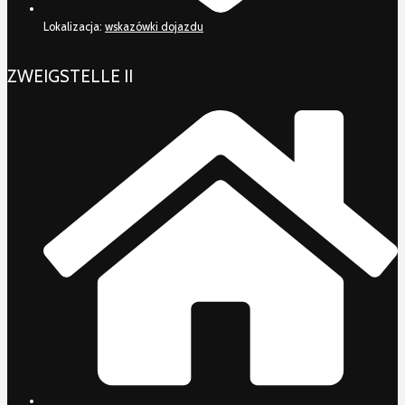
Lokalizacja:
wskazówki dojazdu
ZWEIGSTELLE II