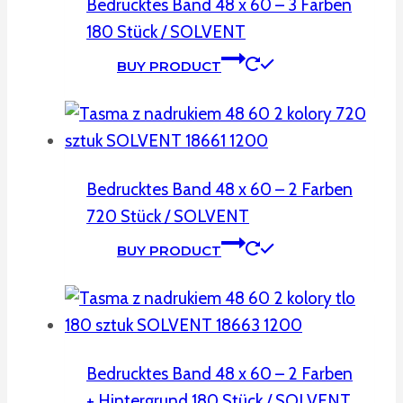
Bedrucktes Band 48 x 60 – 3 Farben
180 Stück / SOLVENT
BUY PRODUCT
Bedrucktes Band 48 x 60 – 2 Farben
720 Stück / SOLVENT
BUY PRODUCT
Bedrucktes Band 48 x 60 – 2 Farben
+ Hintergrund 180 Stück / SOLVENT