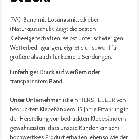
PVC-Band mit Lösungsmittelkleber
(Naturkautschuk). Zeigt die besten
Klebeeigenschaften, selbst unter schwierigen
Wetterbedingungen; eignet sich sowohl für
größere als auch für kleinere Sendungen.
Einfarbiger Druck auf weißem oder
transparentem Band.
Unser Unternehmen ist ein HERSTELLER von
bedruckten Klebebändern. 15 Jahre Erfahrung in
der Herstellung von bedruckten Klebebändern
gewährleisten, dass unsere Kunden ein sehr
hochwertiges Produkt erhalten, ebenso wie der