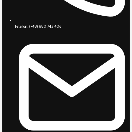
Telefon:
(+48) 880 743 406