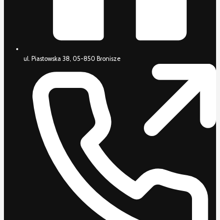
ul. Piastowska 38, 05-850 Bronisze