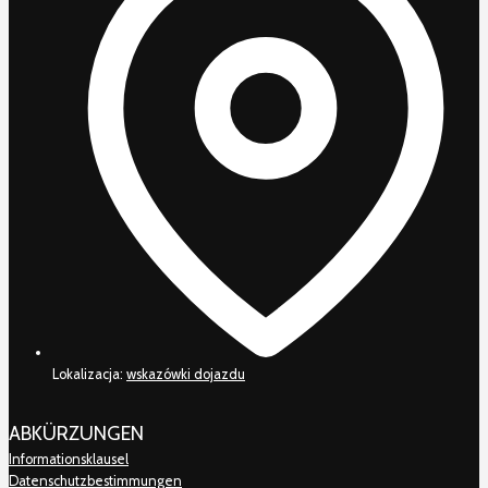
Lokalizacja:
wskazówki dojazdu
ABKÜRZUNGEN
Informationsklausel
Datenschutzbestimmungen