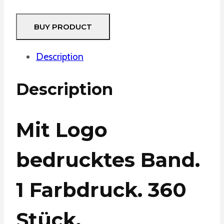
BUY PRODUCT
Description
Description
Mit Logo
bedrucktes Band.
1 Farbdruck. 360
Stück.