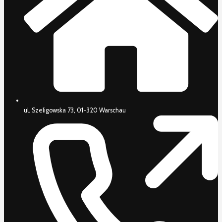
ul. Szeligowska 73, 01-320 Warschau