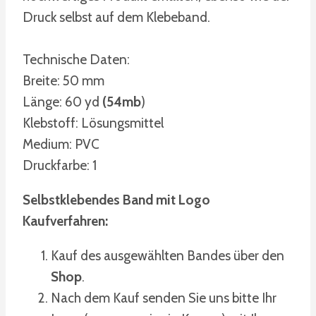
Druck selbst auf dem Klebeband.
Technische Daten:
Breite: 50 mm
Länge: 60 yd
(54mb
)
Klebstoff: Lösungsmittel
Medium: PVC
Druckfarbe: 1
Selbstklebendes Band mit Logo
Kaufverfahren:
Kauf des ausgewählten Bandes über den
Shop
.
Nach dem Kauf senden Sie uns bitte Ihr