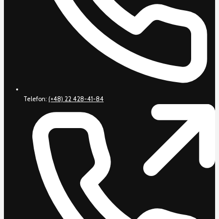
Telefon:
(+48) 22 428-41-84