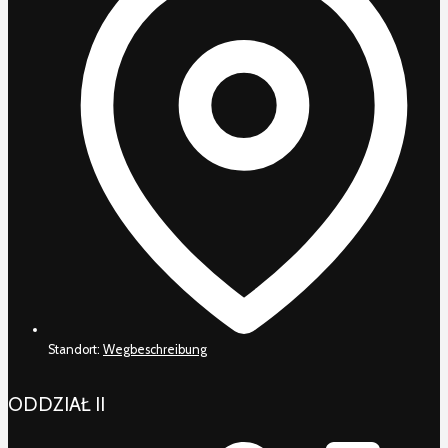
Standort:
Wegbeschreibung
ODDZIAŁ II