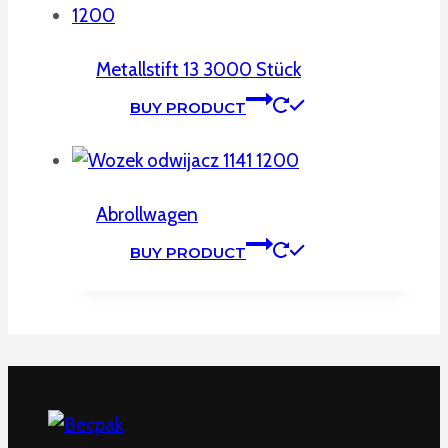
Metallstift 13 3000 Stück
BUY PRODUCT
Abrollwagen
BUY PRODUCT