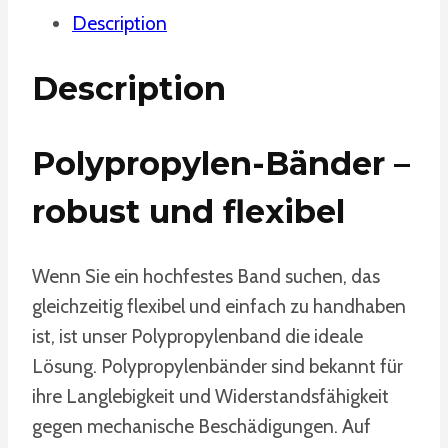
Description
Description
Polypropylen-Bänder –
robust und flexibel
Wenn Sie ein hochfestes Band suchen, das
gleichzeitig flexibel und einfach zu handhaben
ist, ist unser Polypropylenband die ideale
Lösung. Polypropylenbänder sind bekannt für
ihre Langlebigkeit und Widerstandsfähigkeit
gegen mechanische Beschädigungen. Auf