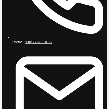
Telefon:
(+48) 22 428-41-85