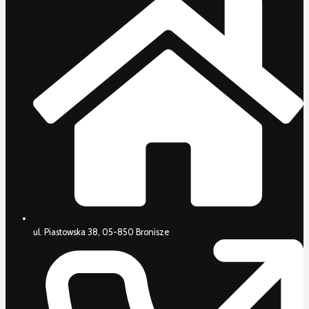
ul. Piastowska 38, 05-850 Bronisze