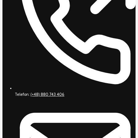
Telefon:
(+48) 880 743 406