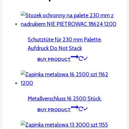
Schutztüte für 230 mm Palette,
Aufdruck Do Not Stack
BUY PRODUCT
Metallverschluss 16 2500 Stück.
BUY PRODUCT