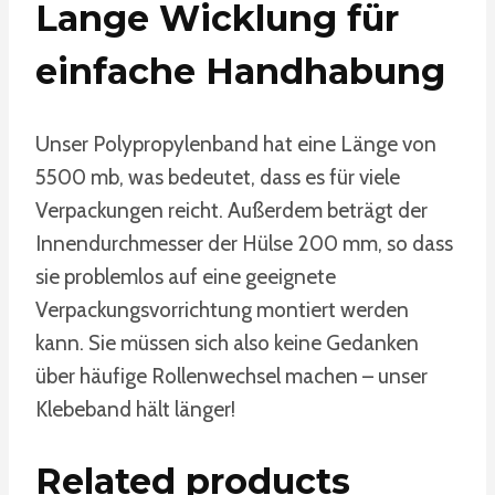
Lange Wicklung für
einfache Handhabung
Unser Polypropylenband hat eine Länge von
5500 mb, was bedeutet, dass es für viele
Verpackungen reicht. Außerdem beträgt der
Innendurchmesser der Hülse 200 mm, so dass
sie problemlos auf eine geeignete
Verpackungsvorrichtung montiert werden
kann. Sie müssen sich also keine Gedanken
über häufige Rollenwechsel machen – unser
Klebeband hält länger!
Related products