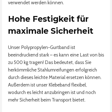
verwendet werden können.
Hohe Festigkeit für
maximale Sicherheit
Unser Polypropylen-Gurtband ist
beeindruckend stark – es kann eine Last von bis
zu 500 kg tragen! Das bedeutet, dass Sie
herkömmliche Stahlumreifungen erfolgreich
durch dieses leichte Material ersetzen können.
Außerdem ist unser Klebeband flexibel,
wodurch es leicht anzubringen ist und noch
mehr Sicherheit beim Transport bietet.