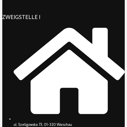
ZWEIGSTELLE I
ul. Szeligowska 73, 01-320 Warschau