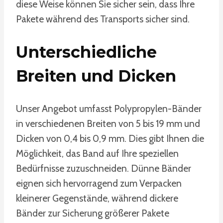
diese Weise können Sie sicher sein, dass Ihre
Pakete während des Transports sicher sind.
Unterschiedliche
Breiten und Dicken
Unser Angebot umfasst Polypropylen-Bänder
in verschiedenen Breiten von 5 bis 19 mm und
Dicken von 0,4 bis 0,9 mm. Dies gibt Ihnen die
Möglichkeit, das Band auf Ihre speziellen
Bedürfnisse zuzuschneiden. Dünne Bänder
eignen sich hervorragend zum Verpacken
kleinerer Gegenstände, während dickere
Bänder zur Sicherung größerer Pakete