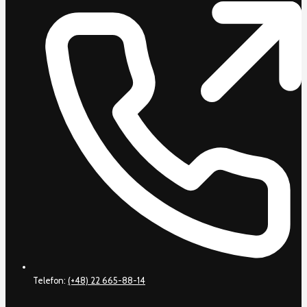
Telefon:
(+48) 22 665-88-14