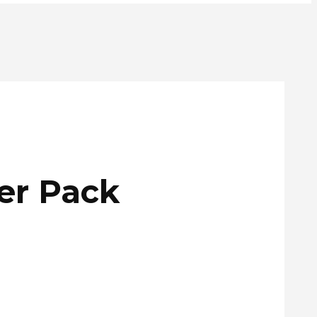
er Pack