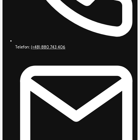
Telefon:
(+48) 880 743 406