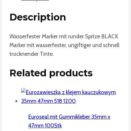
Description
Wasserfester Marker mit runder Spitze BLACK
Marker mit wasserfester, ungiftiger und schnell
trocknender Tinte.
Related products
Euroseal mit Gummikleber 35mm x
47mm 100Stk