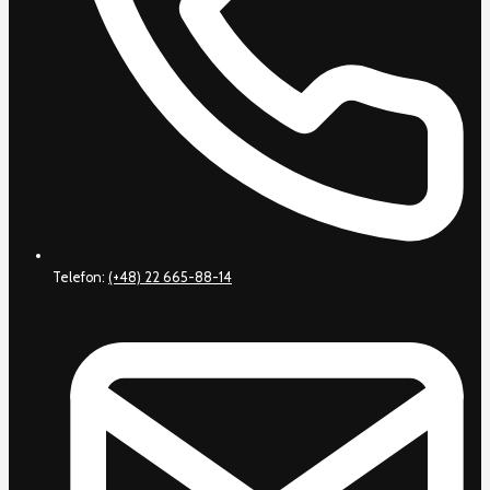
Telefon:
(+48) 22 665-88-14