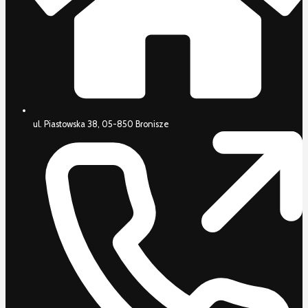
ul. Piastowska 38, 05-850 Bronisze