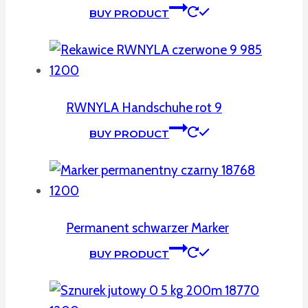
BUY PRODUCT
RWNYLA Handschuhe rot 9
BUY PRODUCT
Permanent schwarzer Marker
BUY PRODUCT