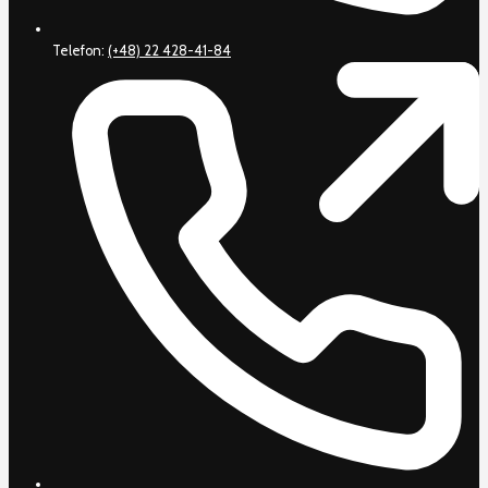
Telefon:
(+48) 22 428-41-84