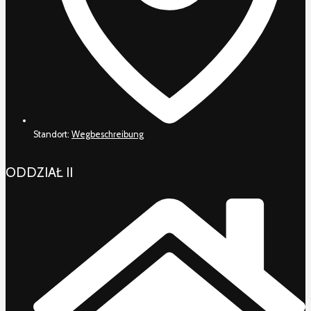
Standort:
Wegbeschreibung
ODDZIAŁ II