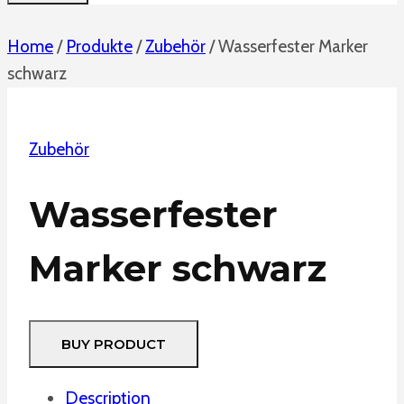
Home
/
Produkte
/
Zubehör
/
Wasserfester Marker
schwarz
Zubehör
Wasserfester
Marker schwarz
BUY PRODUCT
Description