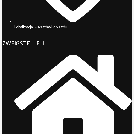
Lokalizacja:
wskazówki dojazdu
ZWEIGSTELLE II