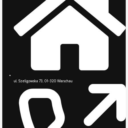
ul. Szeligowska 73, 01-320 Warschau