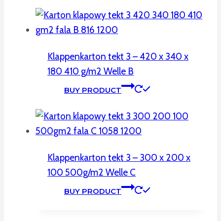
Klappenkarton tekt 3 – 420 x 340 x
180 410 g/m2 Welle B
BUY PRODUCT
Klappenkarton tekt 3 – 300 x 200 x
100 500g/m2 Welle C
BUY PRODUCT