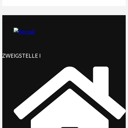
ZWEIGSTELLE I