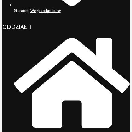
Standort:
Wegbeschreibung
ODDZIAŁ II