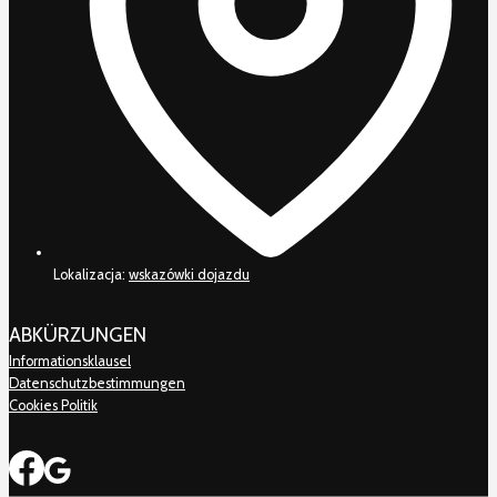
Lokalizacja:
wskazówki dojazdu
ABKÜRZUNGEN
Informationsklausel
Datenschutzbestimmungen
Cookies Politik