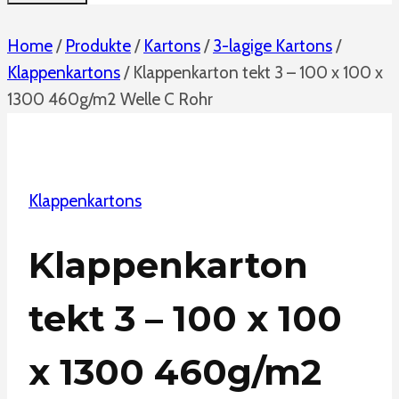
Home
/
Produkte
/
Kartons
/
3-lagige Kartons
/
Klappenkartons
/
Klappenkarton tekt 3 – 100 x 100 x
1300 460g/m2 Welle C Rohr
Klappenkartons
Klappenkarton
tekt 3 – 100 x 100
x 1300 460g/m2