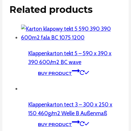
Related products
Klappenkarton tekt 5 – 590 x 390 x
390 600/m2 BC wave
BUY PRODUCT
Klappenkarton tect 3 – 300 x 250 x
150 460g/m2 Welle B Außenmaß
BUY PRODUCT