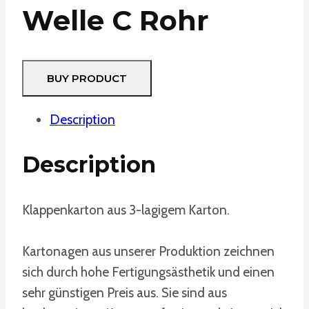
Welle C Rohr
BUY PRODUCT
Description
Description
Klappenkarton aus 3-lagigem Karton.
Kartonagen aus unserer Produktion zeichnen
sich durch hohe Fertigungsästhetik und einen
sehr günstigen Preis aus. Sie sind aus