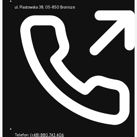
ul. Piastowska 38, 05-850 Bronisze
Telefon:
(+48) 880 743 406