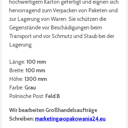
hochwertigem Karton gefertigt und eignen sich
hervorragend zum Verpacken von Paketen und
zur Lagerung von Waren. Sie schützen die
Gegenstände vor Beschädigungen beim
Transport und vor Schmutz und Staub bei der
Lagerung.
Länge:
100 mm
Breite:
100 mm
Höhe:
1300 mm
Farbe:
Grau
Polnische Post:
Feld B
Wir bearbeiten Großhandelsaufträge
Schreiben:
marketing@opakowania24.eu