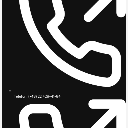
Telefon:
(+48) 22 428-41-84