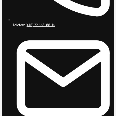
Telefon:
(+48) 22 665-88-14