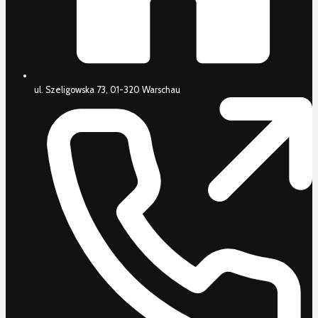
ul. Szeligowska 73, 01-320 Warschau