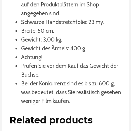
auf den Produktblättern im Shop
angegeben sind.
Schwarze Handstretchfolie: 23 my.
Breite: 50 cm.
Gewicht: 3,00 kg.
Gewicht des Ärmels: 400 g
Achtung!
Prüfen Sie vor dem Kauf das Gewicht der
Buchse.
Bei der Konkurrenz sind es bis zu 600 g,
was bedeutet, dass Sie realistisch gesehen
weniger Film kaufen.
Related products