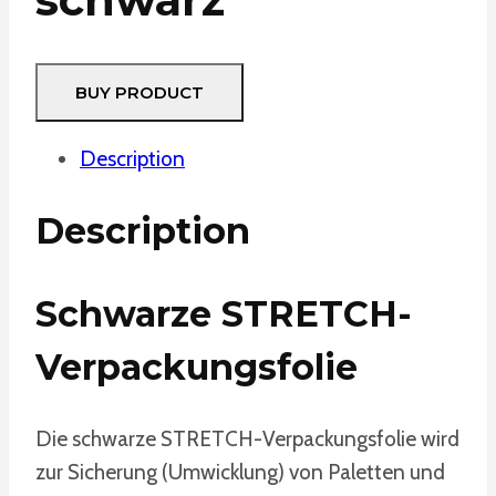
BUY PRODUCT
Description
Description
Schwarze STRETCH-
Verpackungsfolie
Die schwarze STRETCH-Verpackungsfolie wird
zur Sicherung (Umwicklung) von Paletten und