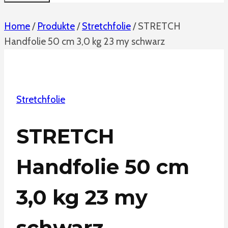
Home
/
Produkte
/
Stretchfolie
/
STRETCH
Handfolie 50 cm 3,0 kg 23 my schwarz
Stretchfolie
STRETCH
Handfolie 50 cm
3,0 kg 23 my
schwarz