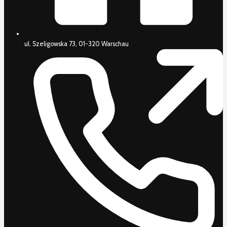
ul. Szeligowska 73, 01-320 Warschau