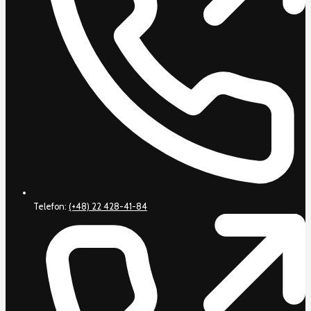
Telefon:
(+48) 22 428-41-84