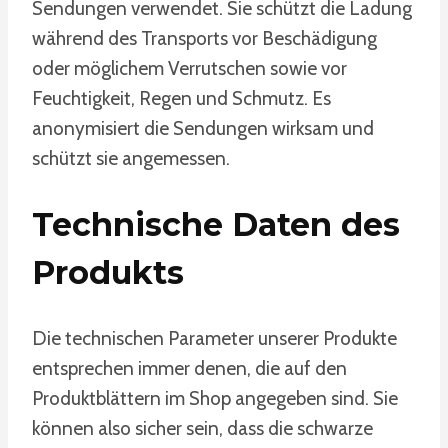
Sendungen verwendet. Sie schützt die Ladung
während des Transports vor Beschädigung
oder möglichem Verrutschen sowie vor
Feuchtigkeit, Regen und Schmutz. Es
anonymisiert die Sendungen wirksam und
schützt sie angemessen.
Technische Daten des
Produkts
Die technischen Parameter unserer Produkte
entsprechen immer denen, die auf den
Produktblättern im Shop angegeben sind. Sie
können also sicher sein, dass die schwarze