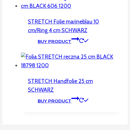
STRETCH Folie marineblau 10
cm/Ring 4 cm SCHWARZ
BUY PRODUCT
STRETCH Handfolie 25 cm
SCHWARZ
BUY PRODUCT