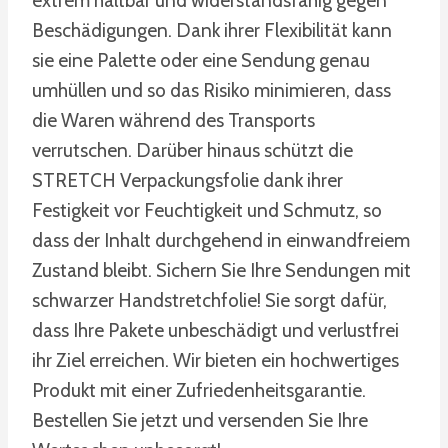
extrem haltbar und widerstandsfähig gegen
Beschädigungen. Dank ihrer Flexibilität kann
sie eine Palette oder eine Sendung genau
umhüllen und so das Risiko minimieren, dass
die Waren während des Transports
verrutschen. Darüber hinaus schützt die
STRETCH Verpackungsfolie dank ihrer
Festigkeit vor Feuchtigkeit und Schmutz, so
dass der Inhalt durchgehend in einwandfreiem
Zustand bleibt. Sichern Sie Ihre Sendungen mit
schwarzer Handstretchfolie! Sie sorgt dafür,
dass Ihre Pakete unbeschädigt und verlustfrei
ihr Ziel erreichen. Wir bieten ein hochwertiges
Produkt mit einer Zufriedenheitsgarantie.
Bestellen Sie jetzt und versenden Sie Ihre