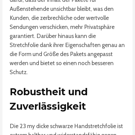
Außenstehende unsichtbar bleibt, was den
Kunden, die zerbrechliche oder wertvolle
Sendungen verschicken, mehr Privatsphäre
garantiert. Darüber hinaus kann die
Stretchfolie dank ihrer Eigenschaften genau an
die Form und Größe des Pakets angepasst
werden und bietet so einen noch besseren
Schutz.
Robustheit und
Zuverlässigkeit
Die 23 my dicke schwarze Handstretchfolie ist