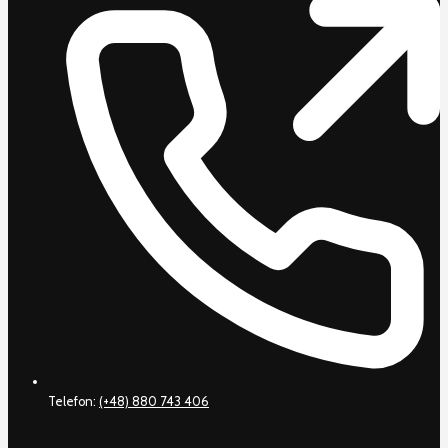
Telefon:
(+48) 880 743 406