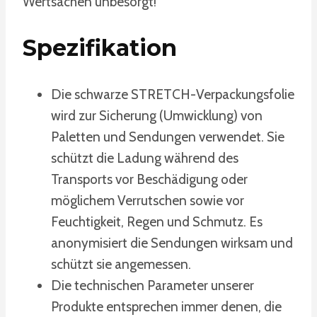
Wertsachen unbesorgt!
Spezifikation
Die schwarze STRETCH-Verpackungsfolie
wird zur Sicherung (Umwicklung) von
Paletten und Sendungen verwendet. Sie
schützt die Ladung während des
Transports vor Beschädigung oder
möglichem Verrutschen sowie vor
Feuchtigkeit, Regen und Schmutz. Es
anonymisiert die Sendungen wirksam und
schützt sie angemessen.
Die technischen Parameter unserer
Produkte entsprechen immer denen, die