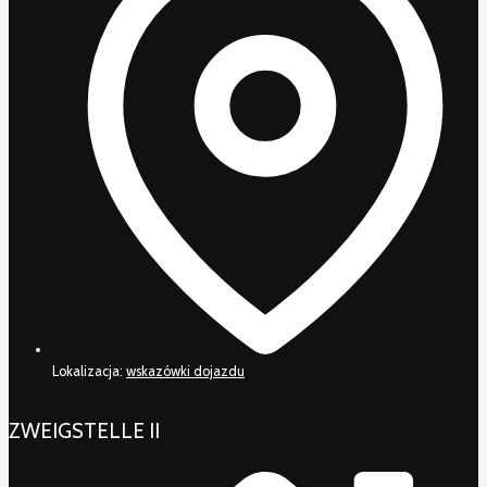
Lokalizacja:
wskazówki dojazdu
ZWEIGSTELLE II