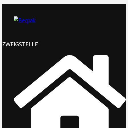
ZWEIGSTELLE I