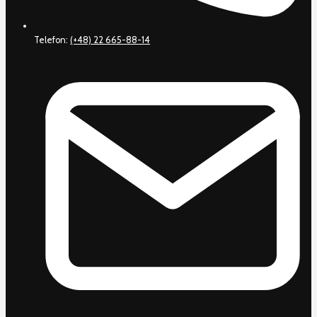
Telefon:
(+48) 22 665-88-14