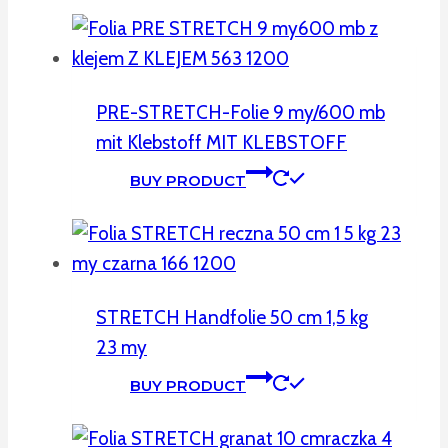
PRE-STRETCH-Folie 9 my/600 mb
mit Klebstoff MIT KLEBSTOFF
BUY PRODUCT
STRETCH Handfolie 50 cm 1,5 kg
23 my
BUY PRODUCT