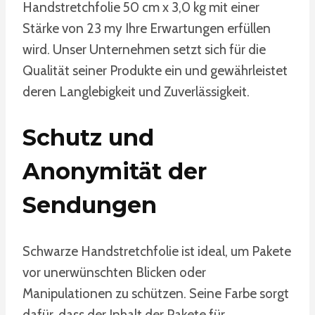
Handstretchfolie 50 cm x 3,0 kg mit einer
Stärke von 23 my Ihre Erwartungen erfüllen
wird. Unser Unternehmen setzt sich für die
Qualität seiner Produkte ein und gewährleistet
deren Langlebigkeit und Zuverlässigkeit.
Schutz und
Anonymität der
Sendungen
Schwarze Handstretchfolie ist ideal, um Pakete
vor unerwünschten Blicken oder
Manipulationen zu schützen. Seine Farbe sorgt
dafür, dass der Inhalt der Pakete für