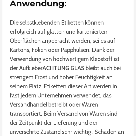
Anwendung:
Die selbstklebenden Etiketten können
erfolgreich auf glatten und kartonierten
Oberflächen angebracht werden, sei es auf
Kartons, Folien oder Papphülsen. Dank der
Verwendung von hochwertigem Klebstoff ist
der Aufkleber
ACHTUNG GLAS
bleibt auch bei
strengem Frost und hoher Feuchtigkeit an
seinem Platz. Etiketten dieser Art werden in
fast jedem Unternehmen verwendet, das
Versandhandel betreibt oder Waren
transportiert. Beim Versand von Waren sind
der Zeitpunkt der Lieferung und der
unversehrte Zustand sehr wichtig . Schäden an