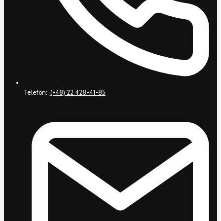
Telefon:
(+48) 22 428-41-85