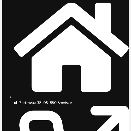
ul. Piastowska 38, 05-850 Bronisze