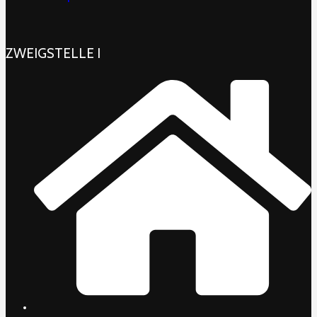
ZWEIGSTELLE I