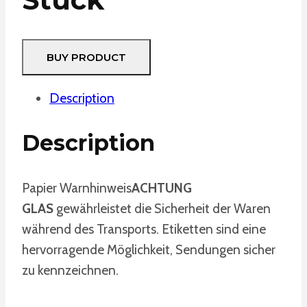
BUY PRODUCT
Description
Description
Papier Warnhinweis
ACHTUNG
GLAS
gewährleistet die Sicherheit der Waren
während des Transports. Etiketten sind eine
hervorragende Möglichkeit, Sendungen sicher
zu kennzeichnen.