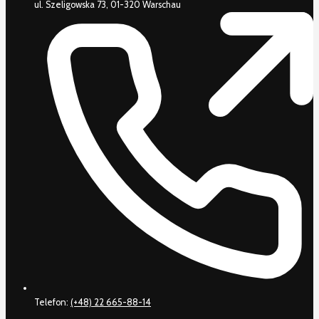
ul. Szeligowska 73, 01-320 Warschau
Telefon:
(+48) 22 665-88-14