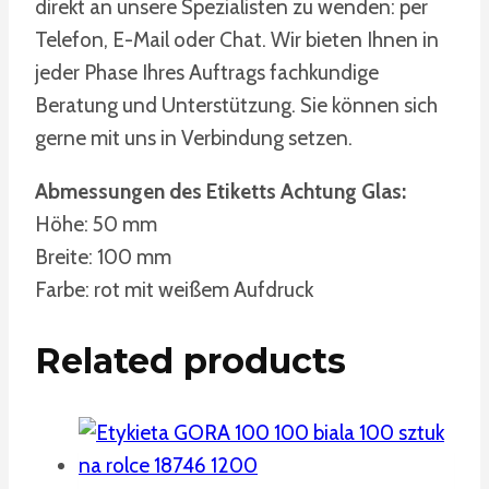
direkt an unsere Spezialisten zu wenden: per
Telefon, E-Mail oder Chat. Wir bieten Ihnen in
jeder Phase Ihres Auftrags fachkundige
Beratung und Unterstützung. Sie können sich
gerne mit uns in Verbindung setzen.
Abmessungen des Etiketts Achtung Glas:
Höhe: 50 mm
Breite: 100 mm
Farbe: rot mit weißem Aufdruck
Related products