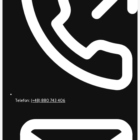
Telefon:
(+48) 880 743 406