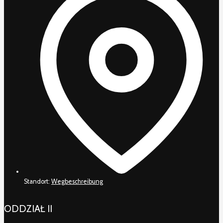
Standort:
Wegbeschreibung
ODDZIAŁ II