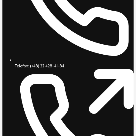
Telefon:
(+48) 22 428-41-84