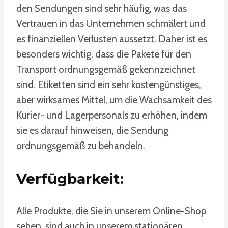
den Sendungen sind sehr häufig, was das
Vertrauen in das Unternehmen schmälert und
es finanziellen Verlusten aussetzt. Daher ist es
besonders wichtig, dass die Pakete für den
Transport ordnungsgemäß gekennzeichnet
sind. Etiketten sind ein sehr kostengünstiges,
aber wirksames Mittel, um die Wachsamkeit des
Kurier- und Lagerpersonals zu erhöhen, indem
sie es darauf hinweisen, die Sendung
ordnungsgemäß zu behandeln.
Verfügbarkeit:
Alle Produkte, die Sie in unserem Online-Shop
sehen, sind auch in unserem stationären