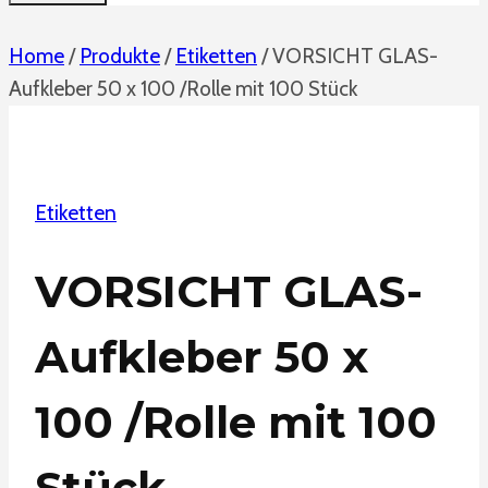
Home
/
Produkte
/
Etiketten
/
VORSICHT GLAS-
Aufkleber 50 x 100 /Rolle mit 100 Stück
Etiketten
VORSICHT GLAS-
Aufkleber 50 x
100 /Rolle mit 100
Stück