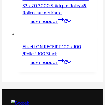
32 x 20 2000 Stück pro Rolle/ 49
Rollen. auf der Karte.
BUY PRODUCT
Etikett ON RECEIPT 100 x 100
/Rolle à 100 Stück
BUY PRODUCT