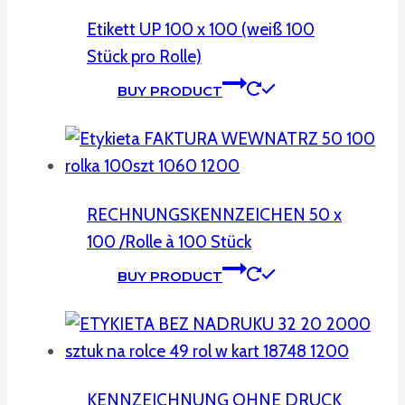
Etikett UP 100 x 100 (weiß 100
Stück pro Rolle)
BUY PRODUCT
RECHNUNGSKENNZEICHEN 50 x
100 /Rolle à 100 Stück
BUY PRODUCT
KENNZEICHNUNG OHNE DRUCK