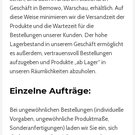
Geschäft in Bemowo, Warschau, erhältlich. Auf
diese Weise minimieren wir die Versandzeit der
Produkte und die Wartezeit für die
Bestellungen unserer Kunden. Der hohe
Lagerbestand in unserem Geschäft ermöglicht
es außerdem, vertrauensvoll Bestellungen
aufzugeben und Produkte „ab Lager“ in
unseren Räumlichkeiten abzuholen.
Einzelne Aufträge:
Bei ungewöhnlichen Bestellungen (individuelle
Vorgaben, ungewöhnliche Produktmaße,
Sonderanfertigungen) laden wir Sie ein, sich