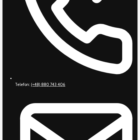
Telefon:
(+48) 880 743 406