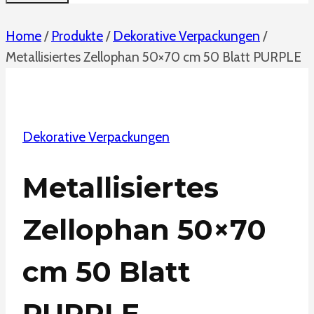
Home
/
Produkte
/
Dekorative Verpackungen
/
Metallisiertes Zellophan 50×70 cm 50 Blatt PURPLE
Dekorative Verpackungen
Metallisiertes
Zellophan 50×70
cm 50 Blatt
PURPLE