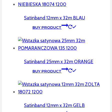
Satinband 12mm x 32m BLAU
BUY PRODUCT
Satinband 25mm x 32m ORANGE
BUY PRODUCT
Satinband 12mm x 32m GELB