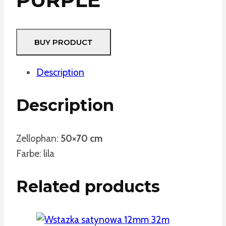
BUY PRODUCT
Description
Description
Zellophan:
50×70 cm
Farbe: lila
Related products