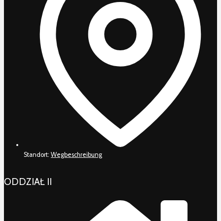
Standort:
Wegbeschreibung
ODDZIAŁ II