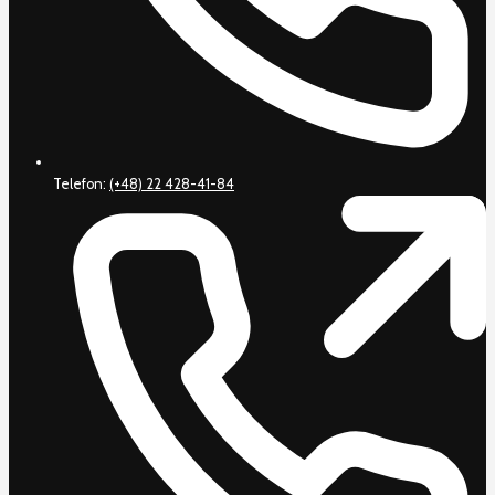
Telefon:
(+48) 22 428-41-84