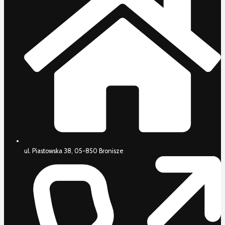
ul. Piastowska 38, 05-850 Bronisze