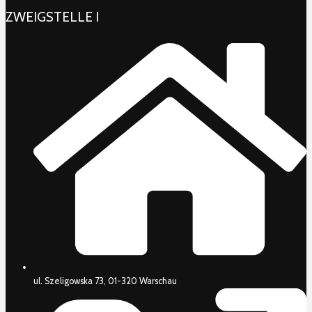
ZWEIGSTELLE I
ul. Szeligowska 73, 01-320 Warschau