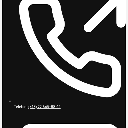
Telefon:
(+48) 22 665-88-14