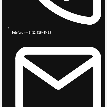
Telefon:
(+48) 22 428-41-85