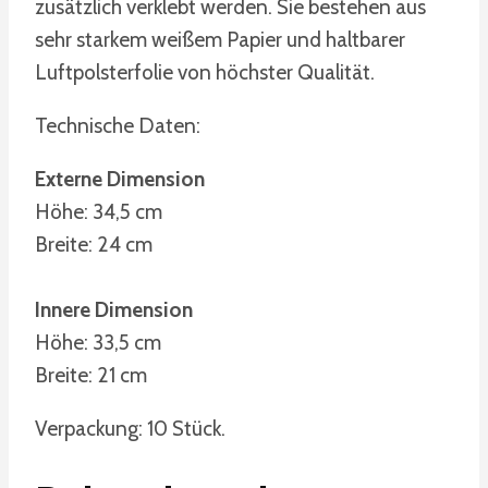
zusätzlich verklebt werden. Sie bestehen aus
sehr starkem weißem Papier und haltbarer
Luftpolsterfolie von höchster Qualität.
Technische Daten:
Externe Dimension
Höhe: 34,5 cm
Breite: 24 cm
Innere Dimension
Höhe: 33,5 cm
Breite: 21 cm
Verpackung: 10 Stück.