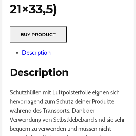
21×33,5)
BUY PRODUCT
Description
Description
Schutzhüllen mit Luftpolsterfolie eignen sich
hervorragend zum Schutz kleiner Produkte
während des Transports. Dank der
Verwendung von Selbstklebeband sind sie sehr
bequem zu verwenden und müssen nicht