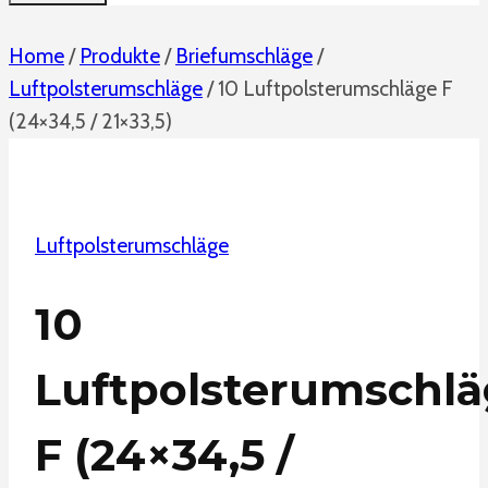
Home
/
Produkte
/
Briefumschläge
/
Luftpolsterumschläge
/
10 Luftpolsterumschläge F
(24×34,5 / 21×33,5)
Luftpolsterumschläge
10
Luftpolsterumschl
F (24×34,5 /