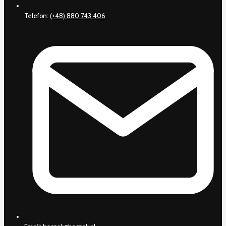
Telefon:
(+48) 880 743 406