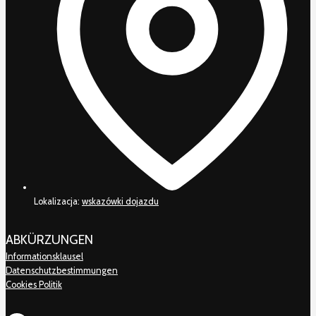
Lokalizacja:
wskazówki dojazdu
ABKÜRZUNGEN
Informationsklausel
Datenschutzbestimmungen
Cookies Politik