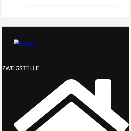
ZWEIGSTELLE I