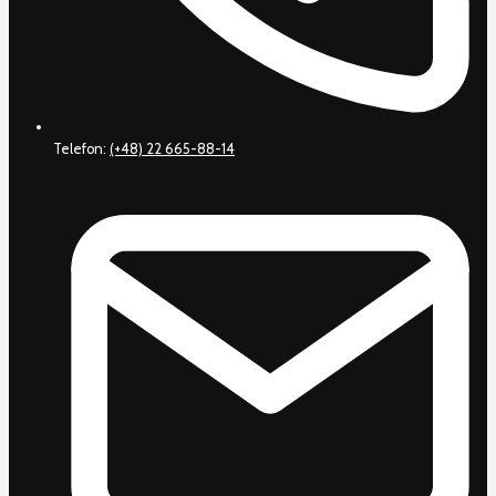
Telefon:
(+48) 22 665-88-14