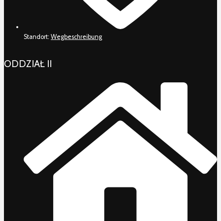
Standort:
Wegbeschreibung
ODDZIAŁ II