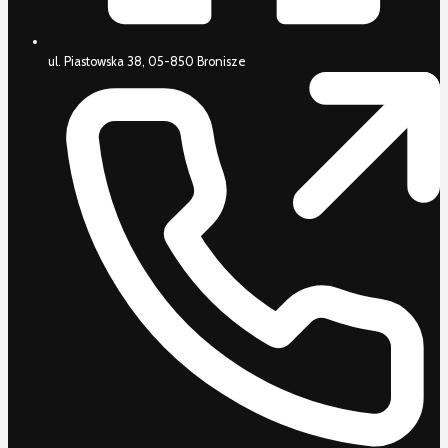
ul. Piastowska 38, 05-850 Bronisze