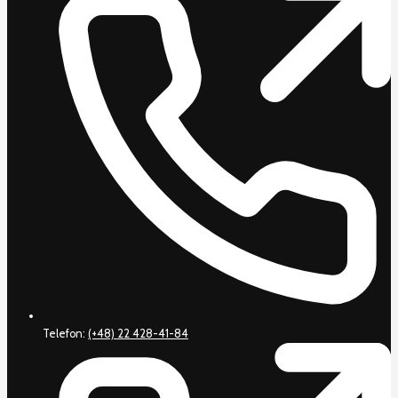
Telefon:
(+48) 22 428-41-84