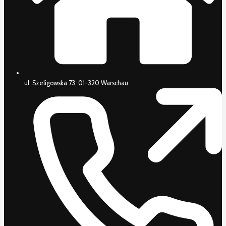
ul. Szeligowska 73, 01-320 Warschau