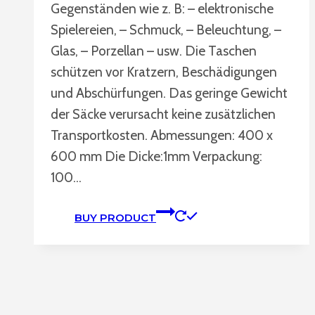
Gegenständen wie z. B: – elektronische
Spielereien, – Schmuck, – Beleuchtung, –
Glas, – Porzellan – usw. Die Taschen
schützen vor Kratzern, Beschädigungen
und Abschürfungen. Das geringe Gewicht
der Säcke verursacht keine zusätzlichen
Transportkosten. Abmessungen: 400 x
600 mm Die Dicke:1mm Verpackung:
100…
BUY PRODUCT