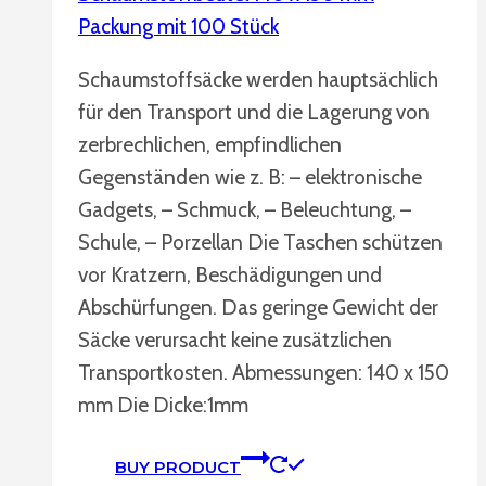
Packung mit 100 Stück
Schaumstoffsäcke werden hauptsächlich
für den Transport und die Lagerung von
zerbrechlichen, empfindlichen
Gegenständen wie z. B: – elektronische
Gadgets, – Schmuck, – Beleuchtung, –
Schule, – Porzellan Die Taschen schützen
vor Kratzern, Beschädigungen und
Abschürfungen. Das geringe Gewicht der
Säcke verursacht keine zusätzlichen
Transportkosten. Abmessungen: 140 x 150
mm Die Dicke:1mm
BUY PRODUCT