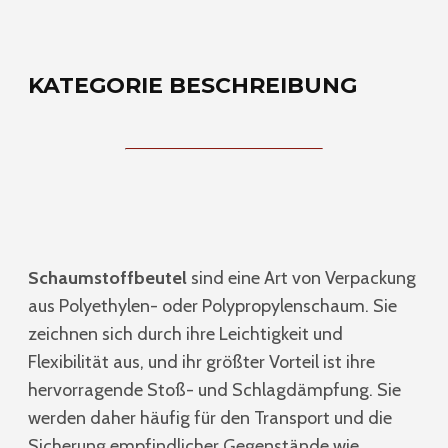
KATEGORIE BESCHREIBUNG
Schaumstoffbeutel
sind eine Art von Verpackung
aus Polyethylen- oder Polypropylenschaum. Sie
zeichnen sich durch ihre Leichtigkeit und
Flexibilität aus, und ihr größter Vorteil ist ihre
hervorragende Stoß- und Schlagdämpfung. Sie
werden daher häufig für den Transport und die
Sicherung empfindlicher Gegenstände wie