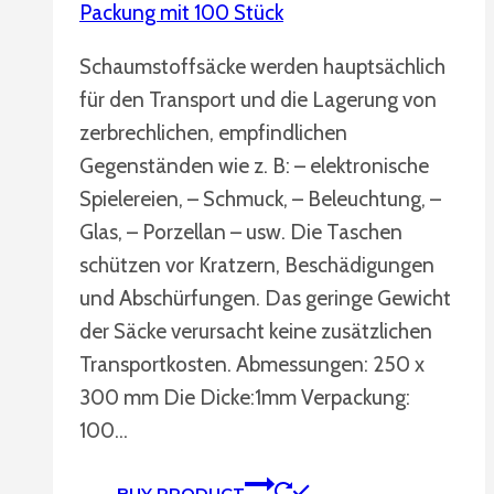
Packung mit 100 Stück
Schaumstoffsäcke werden hauptsächlich
für den Transport und die Lagerung von
zerbrechlichen, empfindlichen
Gegenständen wie z. B: – elektronische
Spielereien, – Schmuck, – Beleuchtung, –
Glas, – Porzellan – usw. Die Taschen
schützen vor Kratzern, Beschädigungen
und Abschürfungen. Das geringe Gewicht
der Säcke verursacht keine zusätzlichen
Transportkosten. Abmessungen: 250 x
300 mm Die Dicke:1mm Verpackung:
100…
BUY PRODUCT