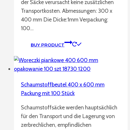
der Säcke verursacht keine zusätzlichen
Transportkosten. Abmessungen: 300 x
400 mm Die Dicke:1mm Verpackung:
100…
BUY PRODUCT
Schaumstoffbeutel 400 x 600 mm
Packung mit 100 Stück
Schaumstoffsäcke werden hauptsächlich
für den Transport und die Lagerung von
zerbrechlichen, empfindlichen