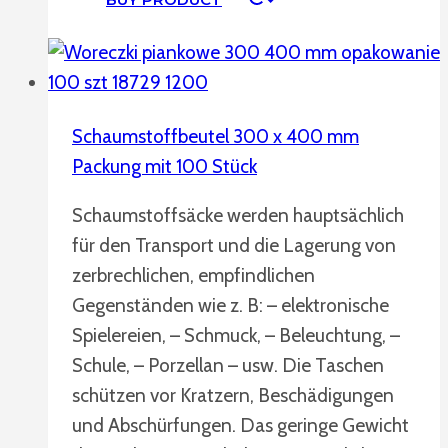
Schaumstoffbeutel 300 x 400 mm
Packung mit 100 Stück
Schaumstoffsäcke werden hauptsächlich
für den Transport und die Lagerung von
zerbrechlichen, empfindlichen
Gegenständen wie z. B: – elektronische
Spielereien, – Schmuck, – Beleuchtung, –
Schule, – Porzellan – usw. Die Taschen
schützen vor Kratzern, Beschädigungen
und Abschürfungen. Das geringe Gewicht