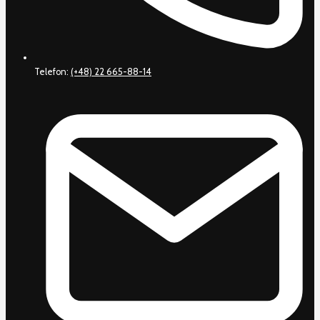
Telefon:
(+48) 22 665-88-14