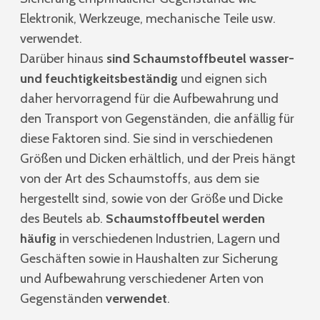
Elektronik, Werkzeuge, mechanische Teile usw.
verwendet.
Darüber hinaus
sind Schaumstoffbeutel wasser-
und feuchtigkeitsbeständig
und eignen sich
daher hervorragend für die Aufbewahrung und
den Transport von Gegenständen, die anfällig für
diese Faktoren sind. Sie sind in verschiedenen
Größen und Dicken erhältlich, und der Preis hängt
von der Art des Schaumstoffs, aus dem sie
hergestellt sind, sowie von der Größe und Dicke
des Beutels ab.
Schaumstoffbeutel werden
häufig
in verschiedenen Industrien, Lagern und
Geschäften sowie in Haushalten zur Sicherung
und Aufbewahrung verschiedener Arten von
Gegenständen
verwendet
.