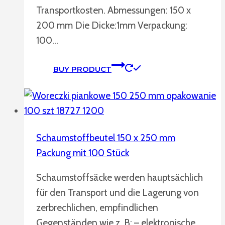
Transportkosten. Abmessungen: 150 x
200 mm Die Dicke:1mm Verpackung:
100…
BUY PRODUCT
Schaumstoffbeutel 150 x 250 mm
Packung mit 100 Stück
Schaumstoffsäcke werden hauptsächlich
für den Transport und die Lagerung von
zerbrechlichen, empfindlichen
Gegenständen wie z. B: – elektronische