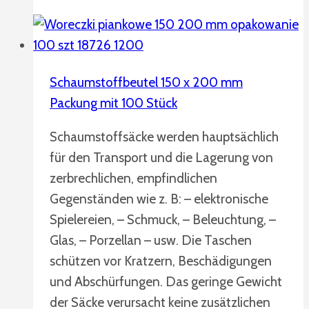
Schaumstoffbeutel 150 x 200 mm
Packung mit 100 Stück
Schaumstoffsäcke werden hauptsächlich
für den Transport und die Lagerung von
zerbrechlichen, empfindlichen
Gegenständen wie z. B: – elektronische
Spielereien, – Schmuck, – Beleuchtung, –
Glas, – Porzellan – usw. Die Taschen
schützen vor Kratzern, Beschädigungen
und Abschürfungen. Das geringe Gewicht
der Säcke verursacht keine zusätzlichen