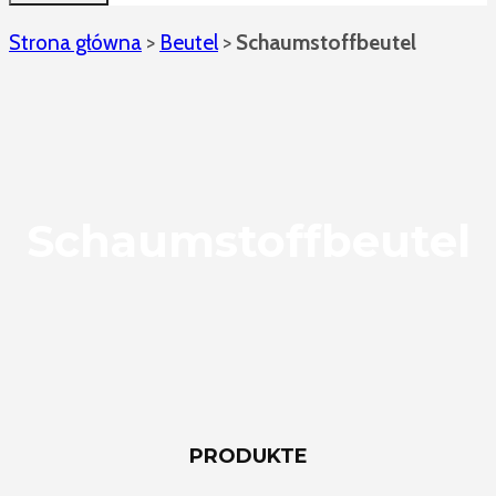
Strona główna
>
Beutel
>
Schaumstoffbeutel
Schaumstoffbeutel
PRODUKTE