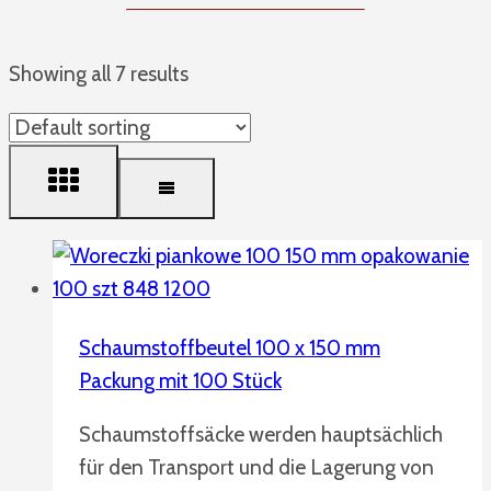
Showing all 7 results
Schaumstoffbeutel 100 x 150 mm
Packung mit 100 Stück
Schaumstoffsäcke werden hauptsächlich
für den Transport und die Lagerung von