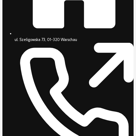
ul. Szeligowska 73, 01-320 Warschau