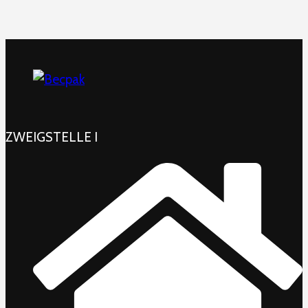
ZWEIGSTELLE I