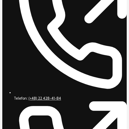
Telefon:
(+48) 22 428-41-84