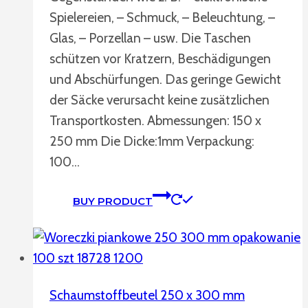
Spielereien, – Schmuck, – Beleuchtung, –
Glas, – Porzellan – usw. Die Taschen
schützen vor Kratzern, Beschädigungen
und Abschürfungen. Das geringe Gewicht
der Säcke verursacht keine zusätzlichen
Transportkosten. Abmessungen: 150 x
250 mm Die Dicke:1mm Verpackung:
100…
BUY PRODUCT
Schaumstoffbeutel 250 x 300 mm