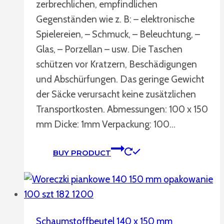
zerbrechlichen, empfindlichen
Gegenständen wie z. B: – elektronische
Spielereien, – Schmuck, – Beleuchtung, –
Glas, – Porzellan – usw. Die Taschen
schützen vor Kratzern, Beschädigungen
und Abschürfungen. Das geringe Gewicht
der Säcke verursacht keine zusätzlichen
Transportkosten. Abmessungen: 100 x 150
mm Dicke: 1mm Verpackung: 100…
BUY PRODUCT
Schaumstoffbeutel 140 x 150 mm