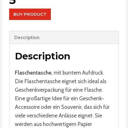
BUY PRODUCT
Description
Description
Flaschentasche
, mit buntem Aufdruck.
Die Flaschentasche eignet sich ideal als
Geschenkverpackung für eine Flasche.
Eine großartige Idee für ein Geschenk-
Accessoire oder ein Souvenir, das sich für
viele verschiedene Anlässe eignet. Sie
werden aus hochwertigem Papier