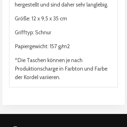
hergestellt und sind daher sehr langlebig.
Größe: 12 x 9,5 x 35 cm
Grifftyp: Schnur
Papiergewicht: 157 g/m2
*Die Taschen können je nach
Produktionscharge in Farbton und Farbe
der Kordel variieren.